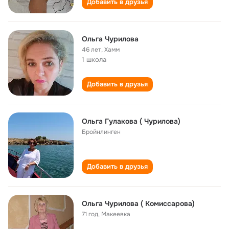
Добавить в друзья
Ольга Чурилова
46 лет
,
Хамм
1 школа
Добавить в друзья
Ольга Гулакова ( Чурилова)
Бройнлинген
Добавить в друзья
Ольга Чурилова ( Комиссарова)
71 год
,
Макеевка