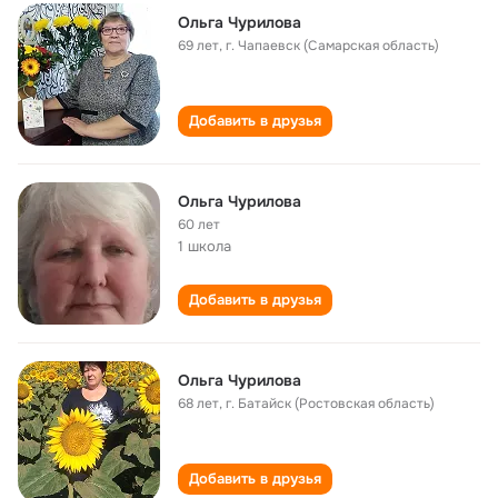
Ольга Чурилова
69 лет
,
г. Чапаевск (Самарская область)
Добавить в друзья
Ольга Чурилова
60 лет
1 школа
Добавить в друзья
Ольга Чурилова
68 лет
,
г. Батайск (Ростовская область)
Добавить в друзья