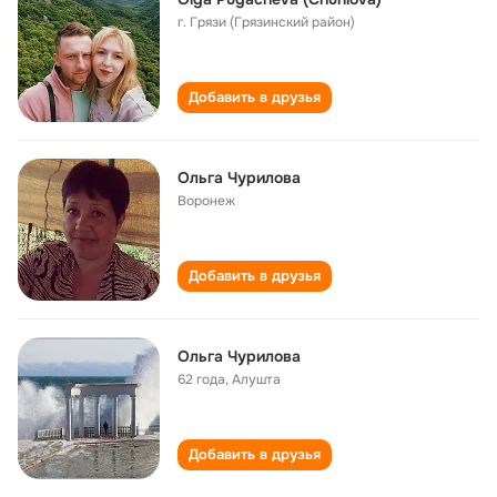
г. Грязи (Грязинский район)
Добавить в друзья
Ольга Чурилова
Воронеж
Добавить в друзья
Ольга Чурилова
62 года
,
Алушта
Добавить в друзья