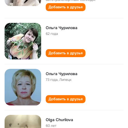
Добавить в друзья
Ольга Чурилова
62 года
Добавить в друзья
Ольга Чурилова
73 года
,
Липецк
Добавить в друзья
Olga Churilova
60 лет