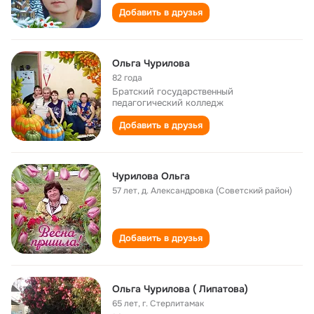
Добавить в друзья
Ольга Чурилова
82 года
Братский государственный
педагогический колледж
Добавить в друзья
Чурилова Ольга
57 лет
,
д. Александровка (Советский район)
Добавить в друзья
Ольга Чурилова ( Липатова)
65 лет
,
г. Стерлитамак