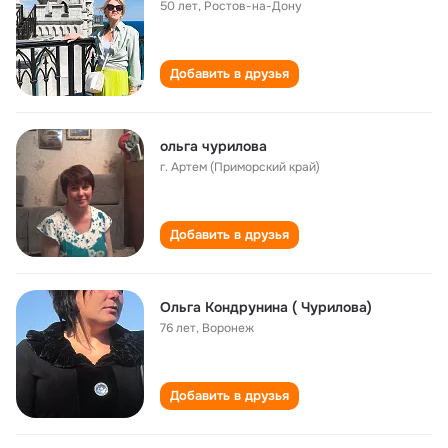
50 лет
,
Ростов-на-Дону
Добавить в друзья
ольга чурилова
г. Артем (Приморский край)
Добавить в друзья
Ольга Кондрунина ( Чурилова)
76 лет
,
Воронеж
Добавить в друзья