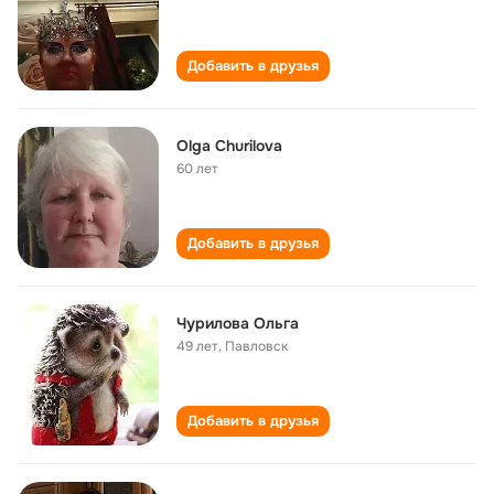
Добавить в друзья
Olga Churilova
60 лет
Добавить в друзья
Чурилова Ольга
49 лет
,
Павловск
Добавить в друзья