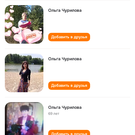
Ольга Чурилова
Добавить в друзья
Ольга Чурилова
Добавить в друзья
Ольга Чурилова
69 лет
Добавить в друзья