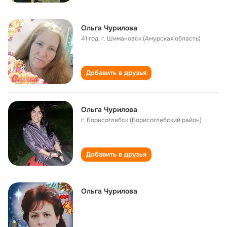
Ольга Чурилова
41 год
,
г. Шимановск (Амурская область)
Добавить в друзья
Ольга Чурилова
г. Борисоглебск (Борисоглебский район)
Добавить в друзья
Ольга Чурилова