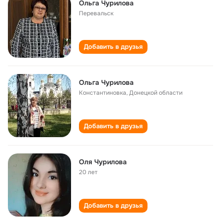
Ольга Чурилова
Перевальск
Добавить в друзья
Ольга Чурилова
Константиновка, Донецкой области
Добавить в друзья
Оля Чурилова
20 лет
Добавить в друзья