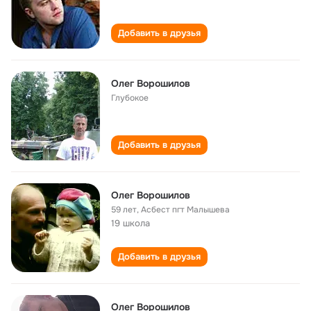
Добавить в друзья
Олег Ворошилов
Глубокое
Добавить в друзья
Олег Ворошилов
59 лет
,
Асбест пгт Малышева
19 школа
Добавить в друзья
Олег Ворошилов