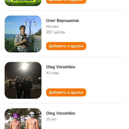
Олег Ворошилов
Москва
257 школа
Добавить в друзья
Oleg Voroshilov
43 года
Добавить в друзья
Oleg Voroshilov
25 лет