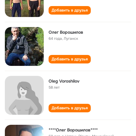
Добавить в друзья
Олег Ворошилов
64 года
,
Луганск
Добавить в друзья
Oleg Voroshilov
58 лет
Добавить в друзья
****Олег Ворошилов****