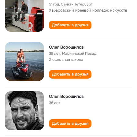
51 год
,
Санкт-Петербург
Хабаровский краевой колледж искусств
Добавить в друзья
Олег Ворошилов
38 лет
,
Мариинский Посад
2 основная школа
Добавить в друзья
Олег Ворошилов
36 лет
Добавить в друзья