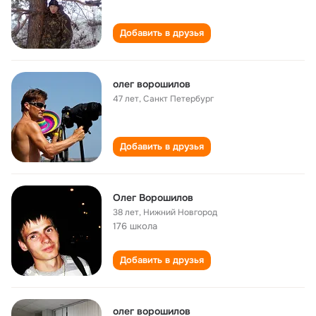
Добавить в друзья
олег ворошилов
47 лет
,
Санкт Петербург
Добавить в друзья
Олег Ворошилов
38 лет
,
Нижний Новгород
176 школа
Добавить в друзья
олег ворошилов