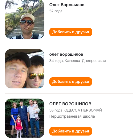
Олег Ворошилов
52 года
Добавить в друзья
олег ворошилов
34 года
,
Каменка-Днепровская
Добавить в друзья
ОЛЕГ ВОРОШИЛОВ
53 года
,
ОДЕССА ПЕРВОМАЙ
Першотравневая школа
Добавить в друзья