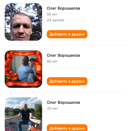
Олег Ворошилов
56 лет
24 школа
Добавить в друзья
Олег Ворошилов
66 лет
Добавить в друзья
Олег Ворошилов
45 лет
Добавить в друзья