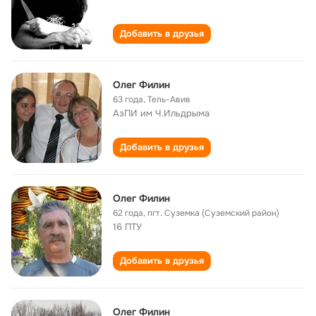
Добавить в друзья
Олег Филин
63 года
,
Тель-Авив
АзПИ им Ч.Ильдрыма
Добавить в друзья
Олег Филин
62 года
,
пгт. Суземка (Суземский район)
16 ПТУ
Добавить в друзья
Олег Филин