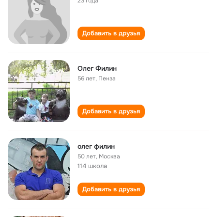
23 года
Добавить в друзья
Олег Филин
56 лет
,
Пенза
Добавить в друзья
олег филин
50 лет
,
Москва
114 школа
Добавить в друзья