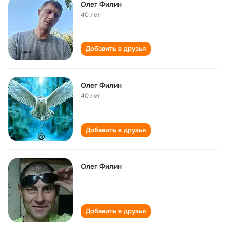
Олег Филин
40 лет
Добавить в друзья
Олег Филин
40 лет
Добавить в друзья
Олег Филин
Добавить в друзья