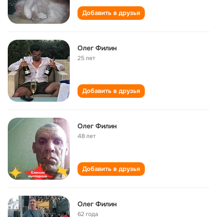
Добавить в друзья
Олег Филин
25 лет
Добавить в друзья
Олег Филин
48 лет
Добавить в друзья
Олег Филин
62 года