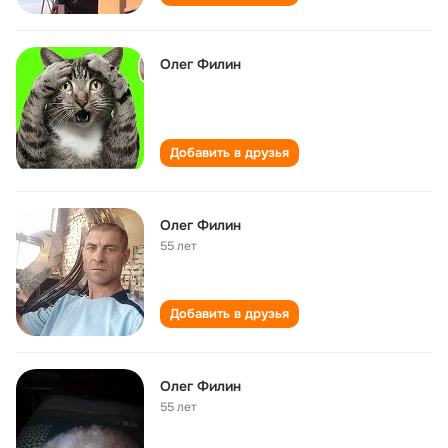
Олег Филин
Добавить в друзья
Олег Филин
55 лет
Добавить в друзья
Олег Филин
55 лет