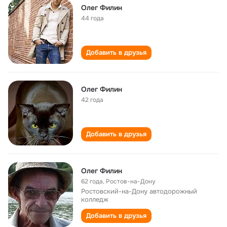
Олег Филин
44 года
Добавить в друзья
Олег Филин
42 года
Добавить в друзья
Олег Филин
62 года
,
Ростов-на-Дону
Ростовский-на-Дону автодорожный
колледж
Добавить в друзья