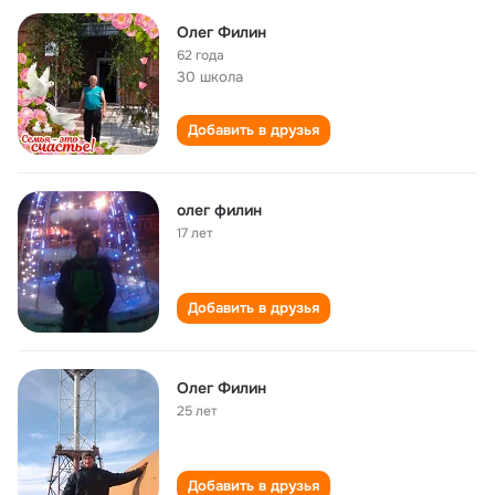
Олег Филин
62 года
30 школа
Добавить в друзья
олег филин
17 лет
Добавить в друзья
Олег Филин
25 лет
Добавить в друзья