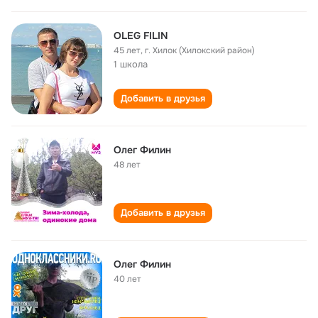
OLEG FILIN
45 лет
,
г. Хилок (Хилокский район)
1 школа
Добавить в друзья
Олег Филин
48 лет
Добавить в друзья
Олег Филин
40 лет