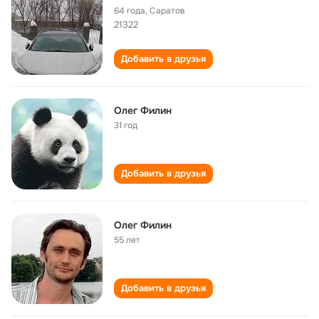
64 года
,
Саратов
21322
Добавить в друзья
Олег Филин
31 год
Добавить в друзья
Олег Филин
55 лет
Добавить в друзья