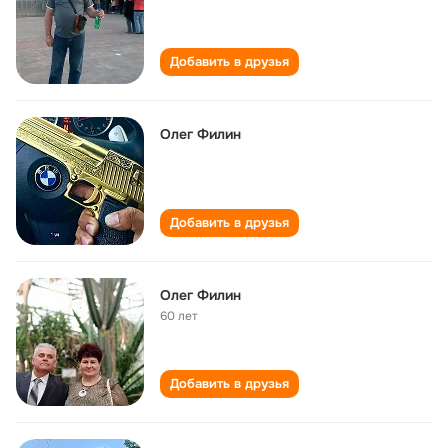
Добавить в друзья
Олег Филин
Добавить в друзья
Олег Филин
60 лет
Добавить в друзья