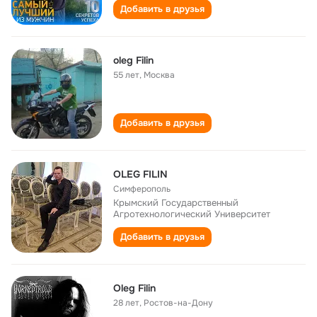
Добавить в друзья
oleg Filin
55 лет
,
Москва
Добавить в друзья
OLEG FILIN
Симферополь
Крымский Государственный
Агротехнологический Университет
Добавить в друзья
Oleg Filin
28 лет
,
Ростов-на-Дону