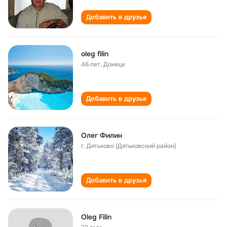
Добавить в друзья
oleg filin
46 лет
,
Донецк
Добавить в друзья
Олег Филин
г. Дятьково (Дятьковский район)
Добавить в друзья
Oleg Filin