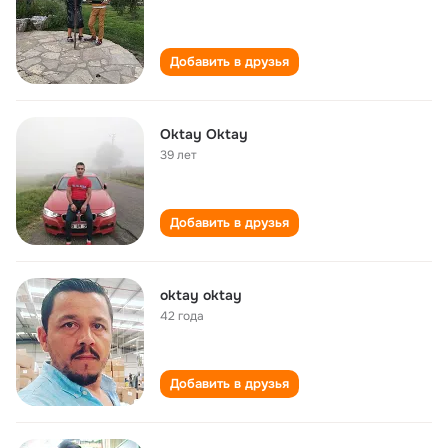
Добавить в друзья
Oktay Oktay
39 лет
Добавить в друзья
oktay oktay
42 года
Добавить в друзья