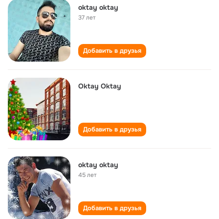
oktay oktay
37 лет
Добавить в друзья
Oktay Oktay
Добавить в друзья
oktay oktay
45 лет
Добавить в друзья