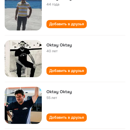
44 года
Добавить в друзья
Oktay Oktay
40 лет
Добавить в друзья
Oktay Oktay
55 лет
Добавить в друзья