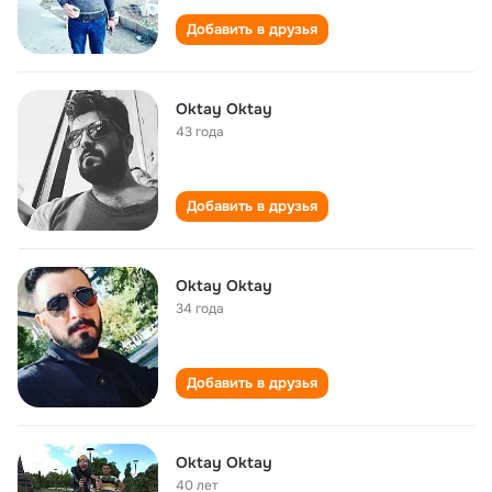
Добавить в друзья
Oktay Oktay
43 года
Добавить в друзья
Oktay Oktay
34 года
Добавить в друзья
Oktay Oktay
40 лет