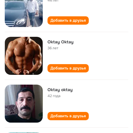
46 лет
Добавить в друзья
Oktay Oktay
36 лет
Добавить в друзья
Oktay oktay
42 года
Добавить в друзья