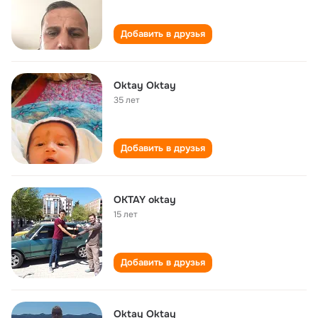
Добавить в друзья
Oktay Oktay
35 лет
Добавить в друзья
OKTAY oktay
15 лет
Добавить в друзья
Oktay Oktay