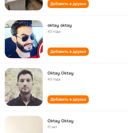
Добавить в друзья
oktay oktay
43 года
Добавить в друзья
Oktay Oktay
43 года
Добавить в друзья
Oktay Oktay
17 лет