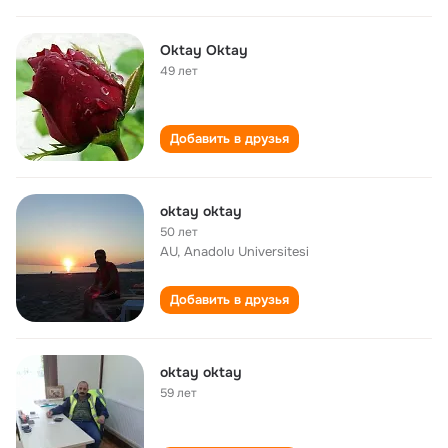
Oktay Oktay
49 лет
Добавить в друзья
oktay oktay
50 лет
AU, Anadolu Universitesi
Добавить в друзья
oktay oktay
59 лет