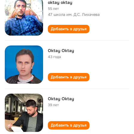
oktay oktay
55 лет
47 школа им. Д.С. Лихачева
Добавить в друзья
Oktay Oktay
43 года
Добавить в друзья
Oktay Oktay
39 лет
Добавить в друзья