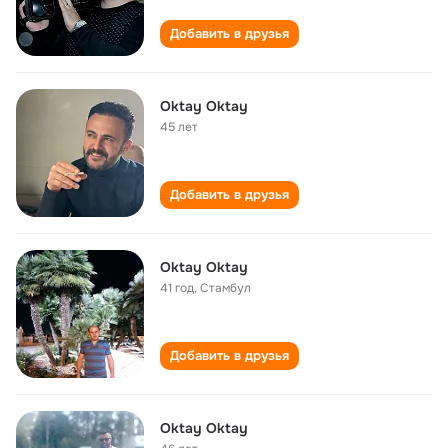
Добавить в друзья
Oktay Oktay
45 лет
Добавить в друзья
Oktay Oktay
41 год
,
Стамбул
Добавить в друзья
Oktay Oktay