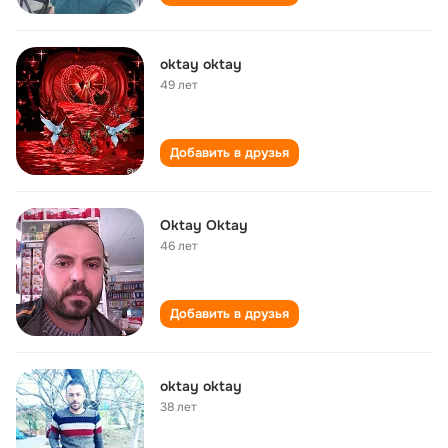
oktay oktay
49 лет
Добавить в друзья
Oktay Oktay
46 лет
Добавить в друзья
oktay oktay
38 лет