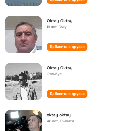
Oktay Oktay
19 лет
,
Баку
Добавить в друзья
Oktay Oktay
Стамбул
Добавить в друзья
oktay oktay
46 лет
,
Тбилиси