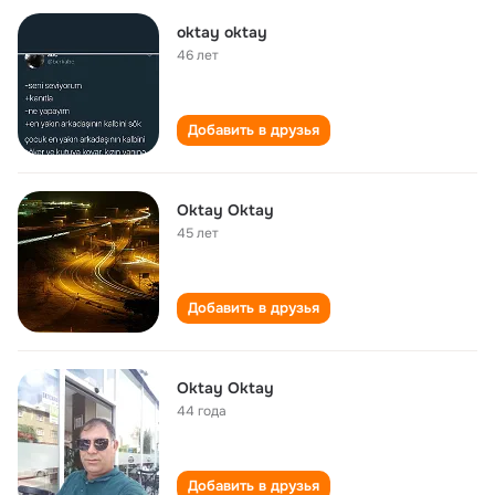
oktay oktay
46 лет
Добавить в друзья
Oktay Oktay
45 лет
Добавить в друзья
Oktay Oktay
44 года
Добавить в друзья