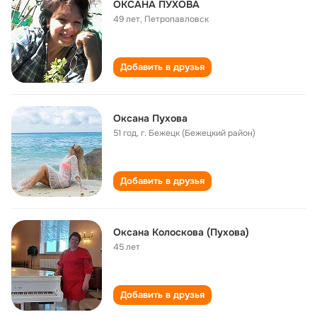
ОКСАНА ПУХОВА
49 лет
,
Петропавловск
Добавить в друзья
Оксана Пухова
51 год
,
г. Бежецк (Бежецкий район)
Добавить в друзья
Оксана Колоскова (Пухова)
45 лет
Добавить в друзья