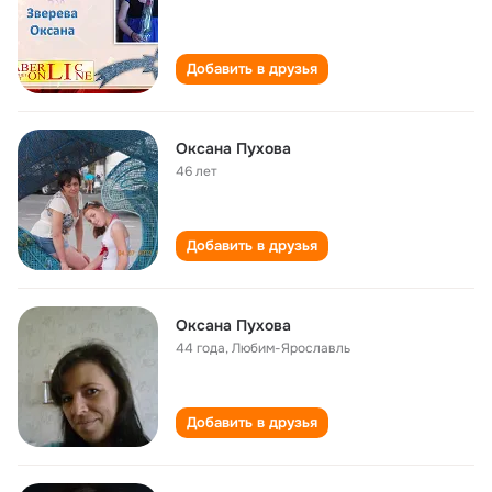
Добавить в друзья
Оксана Пухова
46 лет
Добавить в друзья
Оксана Пухова
44 года
,
Любим-Ярославль
Добавить в друзья