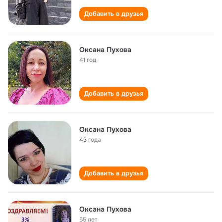
Добавить в друзья
Оксана Пухова
41 год
Добавить в друзья
Оксана Пухова
43 года
Добавить в друзья
Оксана Пухова
55 лет