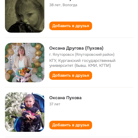
38 лет
,
Вологда
Добавить в друзья
Оксана Другова (Пухова)
г. Ялуторовск (Ялуторовский район)
КГУ, Курганский государственный
университет (бывш. КМИ, КГПИ)
Добавить в друзья
Оксана Пухова
37 лет
Добавить в друзья