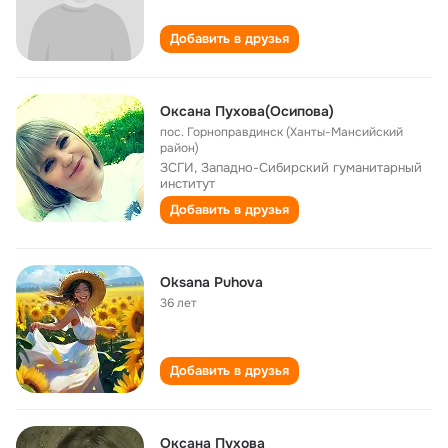
Добавить в друзья
Оксана Пухова(Осипова)
пос. Горноправдинск (Ханты-Мансийский
район)
ЗСГИ, Западно-Сибирский гуманитарный
институт
Добавить в друзья
Oksana Puhova
36 лет
Добавить в друзья
Оксана Пухова