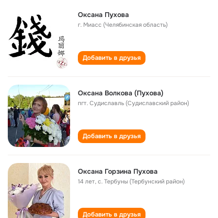
Оксана Пухова
г. Миасс (Челябинская область)
Добавить в друзья
Оксана Волкова (Пухова)
пгт. Судиславль (Судиславский район)
Добавить в друзья
Оксана Горзина Пухова
14 лет
,
с. Тербуны (Тербунский район)
Добавить в друзья