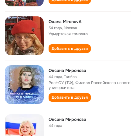
Oxana MironovA
54 года
,
Москва
Удмуртская таможня
Добавить в друзья
Оксана Миронова
44 года
,
Тамбов
РосНОУ (ТФ), Филиал Российского нового
университета
Добавить в друзья
Оксана Миронова
44 года