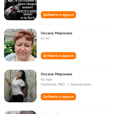
Добавить в друзья
Оксана Миронова
47 лет
Добавить в друзья
Оксана Миронова
42 года
Госпиталь ПВО , г. Красногорск
Добавить в друзья