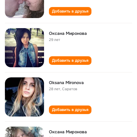
Добавить в друзья
Оксана Миронова
29 лет
Добавить в друзья
Oksana Mironova
28 лет
,
Саратов
Добавить в друзья
Оксана Миронова