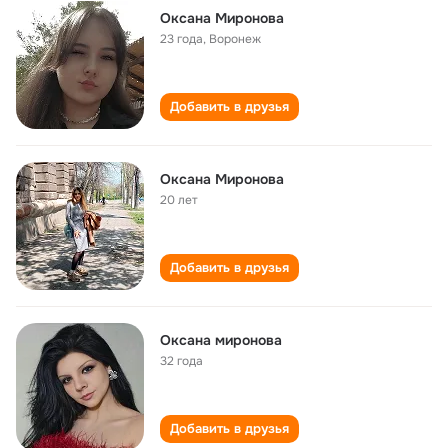
Оксана Миронова
23 года
,
Воронеж
Добавить в друзья
Оксана Миронова
20 лет
Добавить в друзья
Оксана миронова
32 года
Добавить в друзья