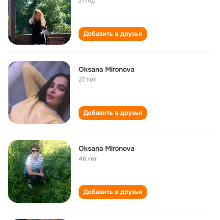
21 год
Добавить в друзья
Oksana Mironova
27 лет
Добавить в друзья
Oksana Mironova
46 лет
Добавить в друзья