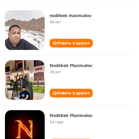
nodirbek maxmudov
56 лет
Добавить в друзья
Nodirbek Maxmudov
26 лет
Добавить в друзья
Nodirbek Maxmudov
24 года