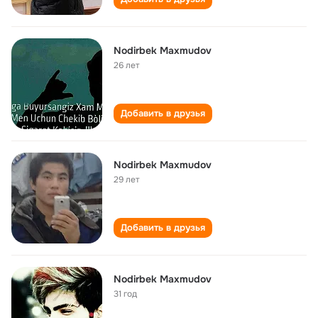
Nodirbek Maxmudov
26 лет
Добавить в друзья
Nodirbek Maxmudov
29 лет
Добавить в друзья
Nodirbek Maxmudov
31 год