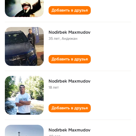
Добавить в друзья
Nodirbek Maxmudov
35 лет
,
Андижан
Добавить в друзья
Nodirbek Maxmudov
18 лет
Добавить в друзья
Nodirbek Maxmudov