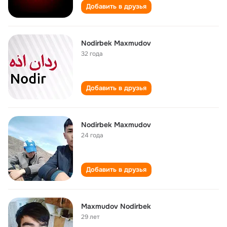
Добавить в друзья
Nodirbek Maxmudov
32 года
Добавить в друзья
Nodirbek Maxmudov
24 года
Добавить в друзья
Maxmudov Nodirbek
29 лет