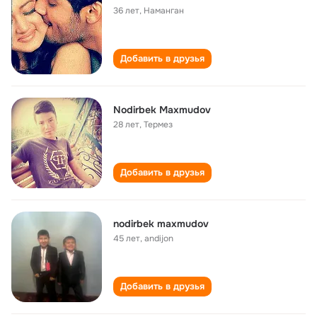
36 лет
,
Наманган
Добавить в друзья
Nodirbek Maxmudov
28 лет
,
Термез
Добавить в друзья
nodirbek maxmudov
45 лет
,
andijon
Добавить в друзья