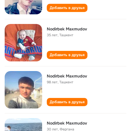
Добавить в друзья
Nodirbek Maxmudov
35 лет
,
Ташкент
Добавить в друзья
Nodirbek Maxmudov
98 лет
,
Ташкент
Добавить в друзья
Nodirbek Maxmudov
30 лет
,
Фергана