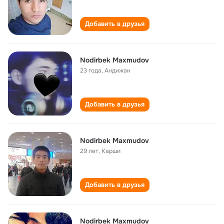
Добавить в друзья
Nodirbek Maxmudov
23 года
,
Андижан
Добавить в друзья
Nodirbek Maxmudov
29 лет
,
Карши
Добавить в друзья
Nodirbek Maxmudov