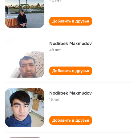
40 лет
Добавить в друзья
Nodirbek Maxmudov
48 лет
Добавить в друзья
Nodirbek Maxmudov
15 лет
Добавить в друзья