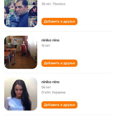
36 лет
,
Тбилиси
Добавить в друзья
niniko nino
19 лет
Добавить в друзья
niniko nino
56 лет
O'stin Украина
Добавить в друзья