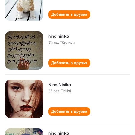
Добавить в друзья
nino niniko
31 год
,
Тбилиси
Добавить в друзья
Nino Niniko
35 лет
,
Tbilisi
Добавить в друзья
nino niniko