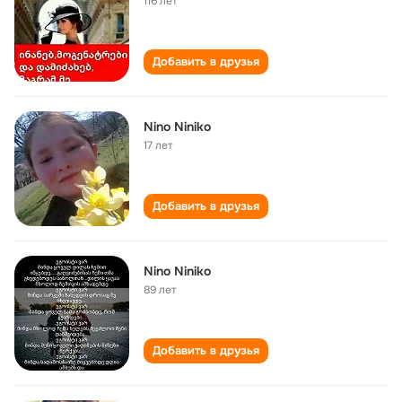
116 лет
Добавить в друзья
Nino Niniko
17 лет
Добавить в друзья
Nino Niniko
89 лет
Добавить в друзья