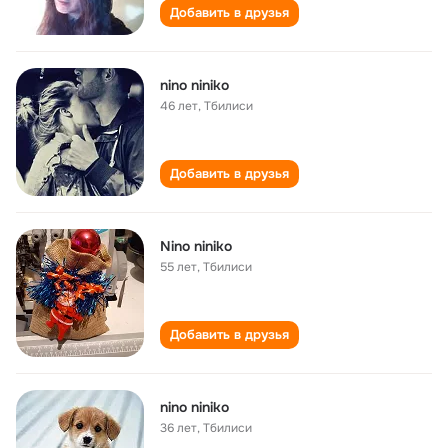
Добавить в друзья
nino niniko
46 лет
,
Тбилиси
Добавить в друзья
Nino niniko
55 лет
,
Тбилиси
Добавить в друзья
nino niniko
36 лет
,
Тбилиси