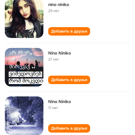
nino niniko
25 лет
Добавить в друзья
Nino Niniko
27 лет
Добавить в друзья
Nino Niniko
17 лет
Добавить в друзья