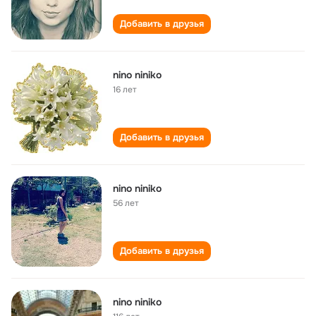
Добавить в друзья
nino niniko
16 лет
Добавить в друзья
nino niniko
56 лет
Добавить в друзья
nino niniko