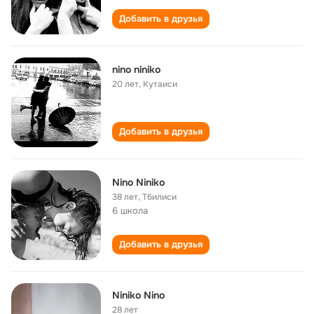
Добавить в друзья
nino niniko
20 лет
,
Кутаиси
Добавить в друзья
Nino Niniko
38 лет
,
Тбилиси
6 школа
Добавить в друзья
Niniko Nino
28 лет