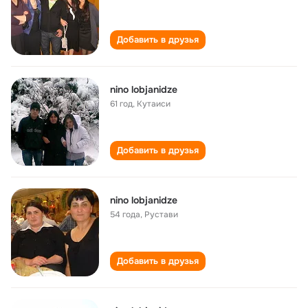
Добавить в друзья
nino lobjanidze
61 год
,
Кутаиси
Добавить в друзья
nino lobjanidze
54 года
,
Рустави
Добавить в друзья