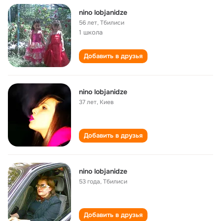
nino lobjanidze
56 лет
,
Тбилиси
1 школа
Добавить в друзья
nino lobjanidze
37 лет
,
Киев
Добавить в друзья
nino lobjanidze
53 года
,
Тбилиси
Добавить в друзья