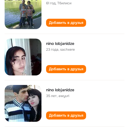
61 год
,
Тбилиси
Добавить в друзья
nino lobjanidze
23 года
,
sachxere
Добавить в друзья
nino lobjanidze
35 лет
,
awyuri
Добавить в друзья