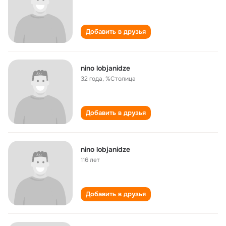
Добавить в друзья
nino lobjanidze
32 года
,
%Столица
Добавить в друзья
nino lobjanidze
116 лет
Добавить в друзья