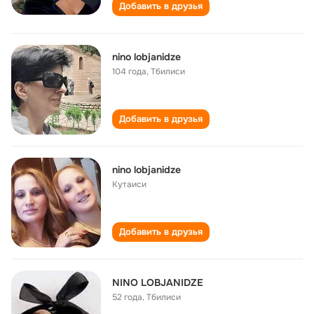
Добавить в друзья
nino lobjanidze
104 года
,
Тбилиси
Добавить в друзья
nino lobjanidze
Кутаиси
Добавить в друзья
NINO LOBJANIDZE
52 года
,
Тбилиси