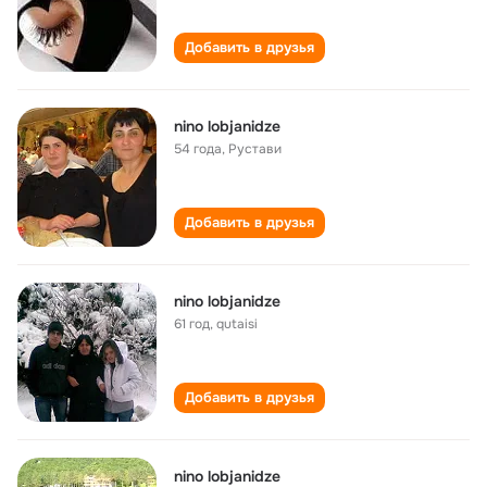
Добавить в друзья
nino lobjanidze
54 года
,
Рустави
Добавить в друзья
nino lobjanidze
61 год
,
qutaisi
Добавить в друзья
nino lobjanidze