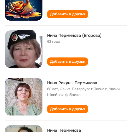
Добавить в друзья
Нина Перминова (Егорова)
63 года
Добавить в друзья
Нина Рекун - Перминова
68 лет
,
Санкт-Петербург г, Тосно п, Ушаки
Швейная фабрика
Добавить в друзья
Нина Перминова