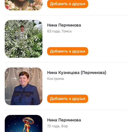
Добавить в друзья
Нина Перминова
63 года
,
Томск
Добавить в друзья
Нина Кузнецова (Перминова)
Кострома
Добавить в друзья
Нина Перминова
72 года
,
Бор