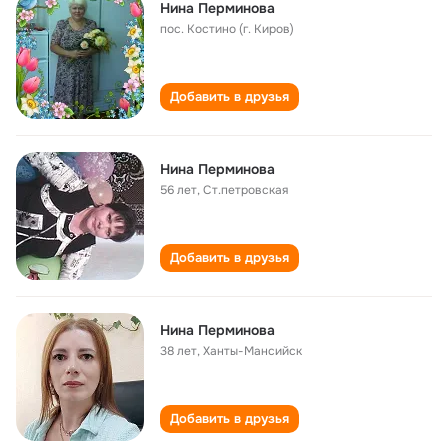
Нина Перминова
пос. Костино (г. Киров)
Добавить в друзья
Нина Перминова
56 лет
,
Ст.петровская
Добавить в друзья
Нина Перминова
38 лет
,
Ханты-Мансийск
Добавить в друзья