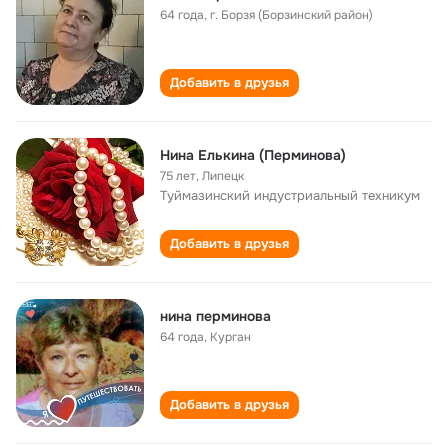
64 года
,
г. Борзя (Борзинский район)
Добавить в друзья
Нина Елькина (Перминова)
75 лет
,
Липецк
Туймазинский индустриальный техникум
Добавить в друзья
нина перминова
64 года
,
Курган
Добавить в друзья