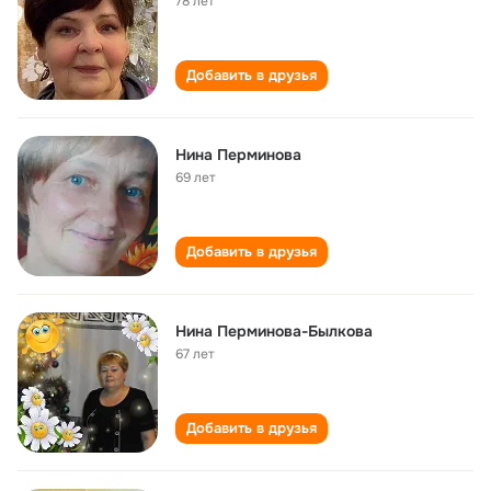
78 лет
Добавить в друзья
Нина Перминова
69 лет
Добавить в друзья
Нина Перминова-Былкова
67 лет
Добавить в друзья