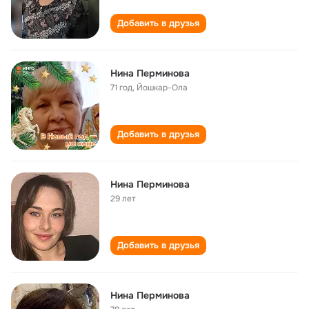
Добавить в друзья
Нина Перминова
71 год
,
Йошкар-Ола
Добавить в друзья
Нина Перминова
29 лет
Добавить в друзья
Нина Перминова