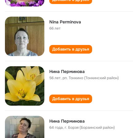
Nina Perminova
66 лет
Добавить в друзья
Нина Перминова
56 лет
,
рп. Тонкино (Тонкинский район)
Добавить в друзья
Нина Перминова
64 года
,
г. Борзя (Борзинский район)