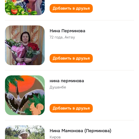
Добавить в друзья
Нина Перминова
72 года
,
Актау
Добавить в друзья
нина перминова
Душанбе
Добавить в друзья
Нина Мамонова (Перминова)
Киров