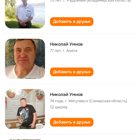
70 лет
,
г. Радужный (Владимирская область)
Добавить в друзья
Николай Умнов
77 лет
,
г. Анапа
Добавить в друзья
Николай Умнов
74 года
,
г. Жигулевск (Самарская область)
12 школа
Добавить в друзья