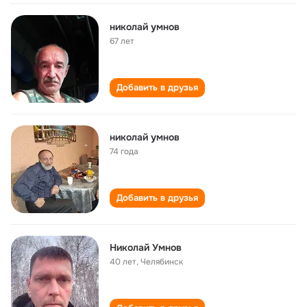
николай умнов
67 лет
Добавить в друзья
николай умнов
74 года
Добавить в друзья
Николай Умнов
40 лет
,
Челябинск