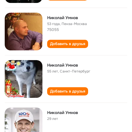
Николай Умнов
53 года
,
Пенза-Москва
75055
Добавить в друзья
Николай Умнов
55 лет
,
Санкт-Петербург
Добавить в друзья
Николай Умнов
29 лет