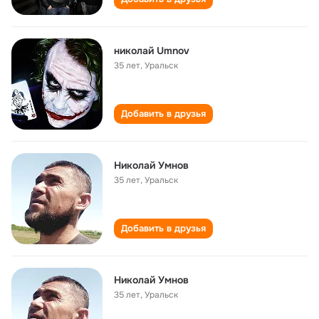
николай Umnov
35 лет
,
Уральск
Добавить в друзья
Николай Умнов
35 лет
,
Уральск
Добавить в друзья
Николай Умнов
35 лет
,
Уральск