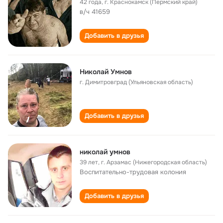
42 года
,
г. Краснокамск (Пермский край)
в/ч 41659
Добавить в друзья
Николай Умнов
г. Димитровград (Ульяновская область)
Добавить в друзья
николай умнов
39 лет
,
г. Арзамас (Нижегородская область)
Воспитательно-трудовая колония
Добавить в друзья