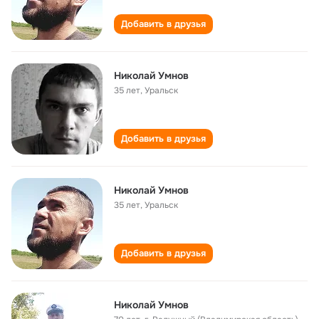
Добавить в друзья
Николай Умнов
35 лет
,
Уральск
Добавить в друзья
Николай Умнов
35 лет
,
Уральск
Добавить в друзья
Николай Умнов