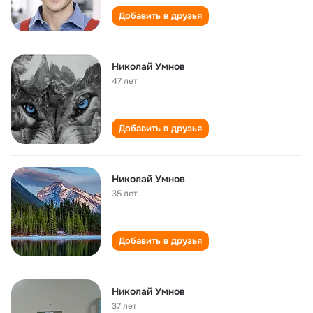
Добавить в друзья
Николай Умнов
47 лет
Добавить в друзья
Николай Умнов
35 лет
Добавить в друзья
Николай Умнов
37 лет