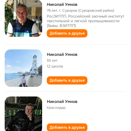
Николай Умнов
76 лет
,
г. Суворов (Суворовский район)
РосЗИТЛП, Российский заочный институт
текстильной и легкой промышленности
(бывш. ВЗИТЛП)
Добавить в друзья
Николай Умнов
55 лет
12 школа
Добавить в друзья
Николай Умнов
Краснодар
Добавить в друзья