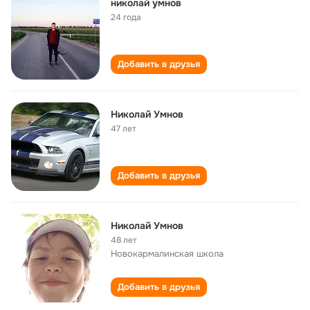
николай умнов
24 года
Добавить в друзья
Николай Умнов
47 лет
Добавить в друзья
Николай Умнов
48 лет
Новокармалинская школа
Добавить в друзья