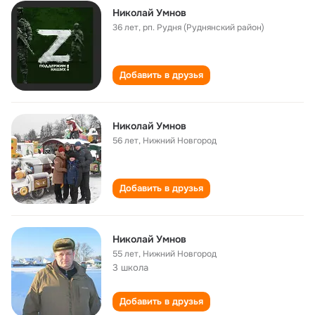
Николай Умнов
36 лет
,
рп. Рудня (Руднянский район)
Добавить в друзья
Николай Умнов
56 лет
,
Нижний Новгород
Добавить в друзья
Николай Умнов
55 лет
,
Нижний Новгород
3 школа
Добавить в друзья