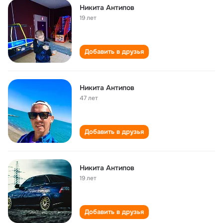
Никита Антипов
19 лет
Добавить в друзья
Никита Антипов
47 лет
Добавить в друзья
Никита Антипов
19 лет
Добавить в друзья