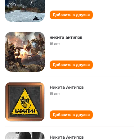
Добавить в друзья
никита антипов
16 лет
Добавить в друзья
Никита Антипов
19 лет
Добавить в друзья
Никита Антипов