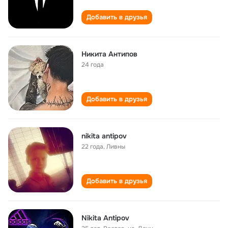
Добавить в друзья
Никита Антипов
24 года
Добавить в друзья
nikita antipov
22 года
,
Ливны
Добавить в друзья
Nikita Antipov