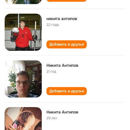
никита антипов
22 года
Добавить в друзья
Никита Антипов
21 год
Добавить в друзья
Никита Антипов
25 лет