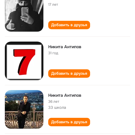
17 лет
Добавить в друзья
Никита Антипов
31 год
Добавить в друзья
Никита Антипов
36 лет
33 школа
Добавить в друзья