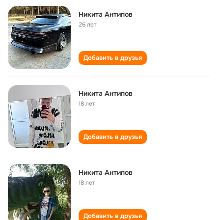
Никита Антипов
26 лет
Добавить в друзья
Никита Антипов
18 лет
Добавить в друзья
Никита Антипов
18 лет
Добавить в друзья