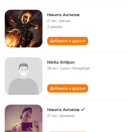
Никита Антипов
17 лет
,
Уречье
2 школа
Добавить в друзья
Nikita Antipov
28 лет
,
Санкт-Петербург
Добавить в друзья
Никита Антипов ✓
27 лет
,
Армовир