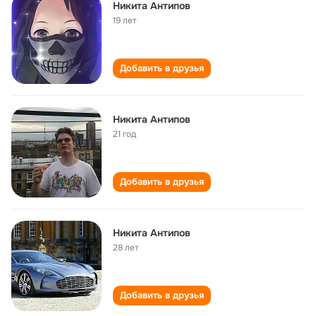
Никита Антипов
19 лет
Добавить в друзья
Никита Антипов
21 год
Добавить в друзья
Никита Антипов
28 лет
Добавить в друзья