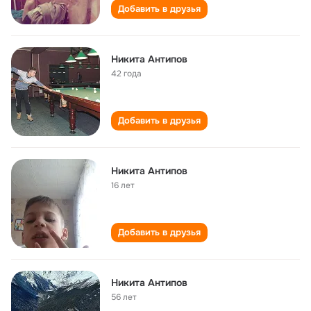
Добавить в друзья
Никита Антипов
42 года
Добавить в друзья
Никита Антипов
16 лет
Добавить в друзья
Никита Антипов
56 лет