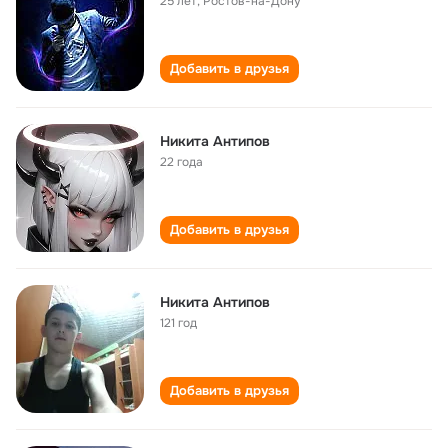
25 лет
,
Ростов-на-Дону
Добавить в друзья
Никита Антипов
22 года
Добавить в друзья
Никита Антипов
121 год
Добавить в друзья