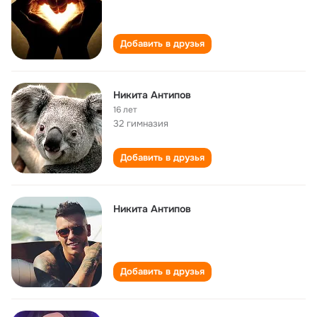
Добавить в друзья
Никита Антипов
16 лет
32 гимназия
Добавить в друзья
Никита Антипов
Добавить в друзья