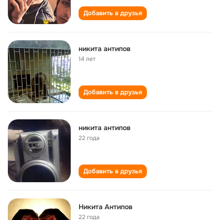
Добавить в друзья
никита антипов
14 лет
Добавить в друзья
никита антипов
22 года
Добавить в друзья
Никита Антипов
22 года