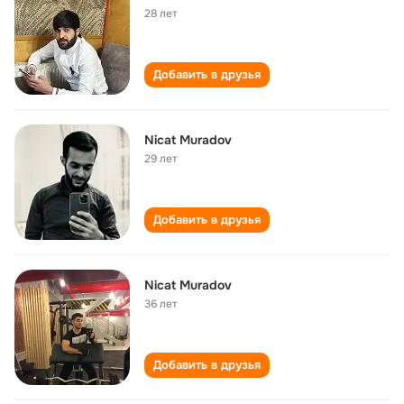
28 лет
Добавить в друзья
Nicat Muradov
29 лет
Добавить в друзья
Nicat Muradov
36 лет
Добавить в друзья