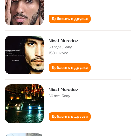
Добавить в друзья
Nicat Muradov
33 года
,
Баку
150 школа
Добавить в друзья
Nicat Muradov
36 лет
,
Баку
Добавить в друзья