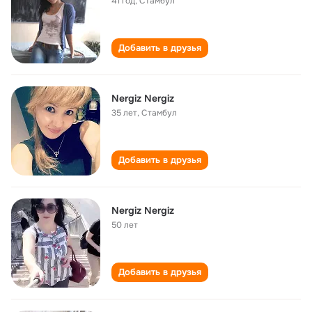
41 год
,
Стамбул
Добавить в друзья
Nergiz Nergiz
35 лет
,
Стамбул
Добавить в друзья
Nergiz Nergiz
50 лет
Добавить в друзья