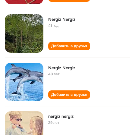
Nergiz Nergiz
41 год
Добавить в друзья
Nergiz Nergiz
48 лет
Добавить в друзья
nergiz nergiz
29 лет