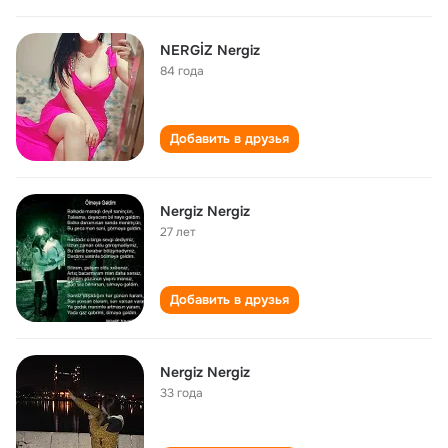
NERGİZ Nergiz
84 года
Добавить в друзья
Nergiz Nergiz
27 лет
Добавить в друзья
Nergiz Nergiz
33 года