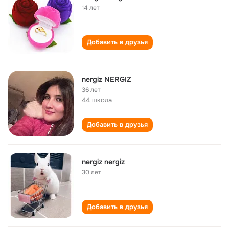
14 лет
Добавить в друзья
nergiz NERGIZ
36 лет
44 школа
Добавить в друзья
nergiz nergiz
30 лет
Добавить в друзья