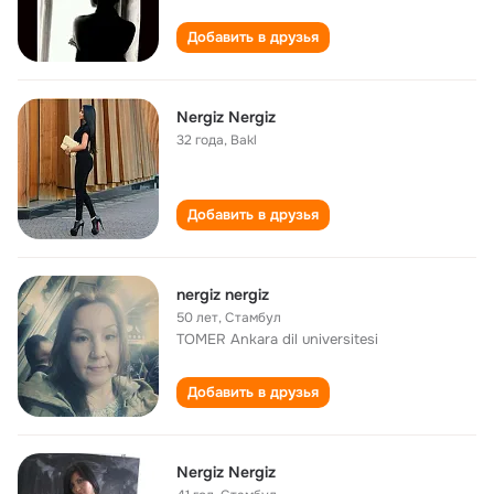
Добавить в друзья
Nergiz Nergiz
32 года
,
Bakl
Добавить в друзья
nergiz nergiz
50 лет
,
Стамбул
TOMER Ankara dil universitesi
Добавить в друзья
Nergiz Nergiz