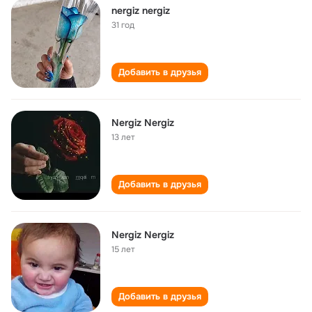
nergiz nergiz
31 год
Добавить в друзья
Nergiz Nergiz
13 лет
Добавить в друзья
Nergiz Nergiz
15 лет
Добавить в друзья