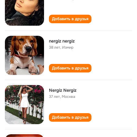
Добавить в друзья
nergiz nergiz
38 лет
,
Измир
Добавить в друзья
Nergiz Nergiz
37 лет
,
Москва
Добавить в друзья