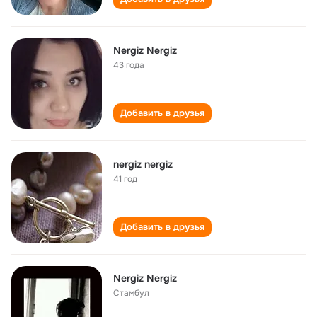
Nergiz Nergiz
43 года
Добавить в друзья
nergiz nergiz
41 год
Добавить в друзья
Nergiz Nergiz
Стамбул