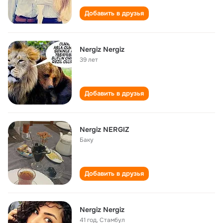
Добавить в друзья
Nergiz Nergiz
39 лет
Добавить в друзья
Nergiz NERGIZ
Баку
Добавить в друзья
Nergiz Nergiz
41 год
,
Стамбул