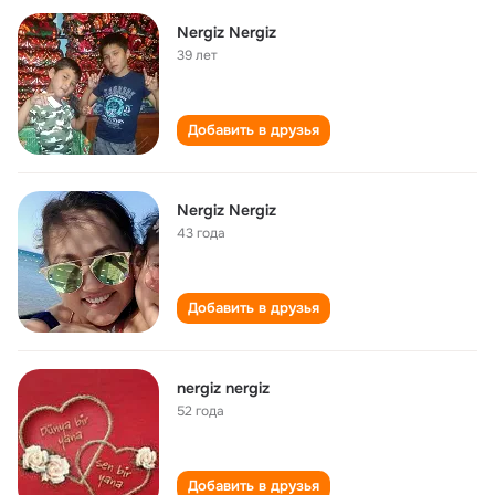
Nergiz Nergiz
39 лет
Добавить в друзья
Nergiz Nergiz
43 года
Добавить в друзья
nergiz nergiz
52 года
Добавить в друзья