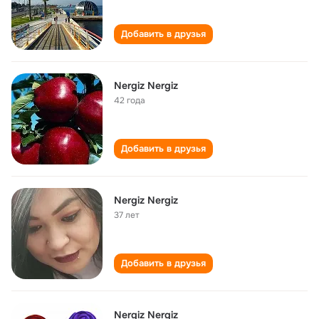
Добавить в друзья
Nergiz Nergiz
42 года
Добавить в друзья
Nergiz Nergiz
37 лет
Добавить в друзья
Nergiz Nergiz