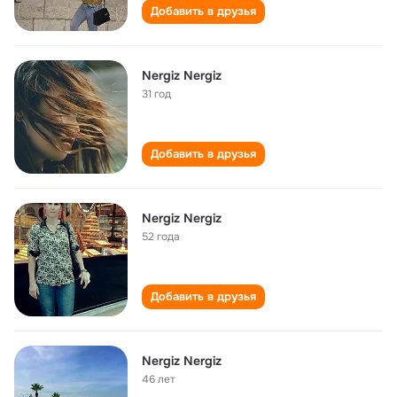
Добавить в друзья
Nergiz Nergiz
31 год
Добавить в друзья
Nergiz Nergiz
52 года
Добавить в друзья
Nergiz Nergiz
46 лет