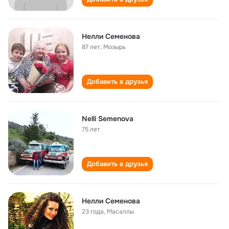
Нелли Семенова
87 лет
,
Мозырь
Добавить в друзья
Nelli Semenova
75 лет
Добавить в друзья
Нелли Семенова
23 года
,
Масаллы