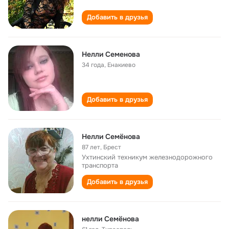
Добавить в друзья
Нелли Семенова
34 года
,
Енакиево
Добавить в друзья
Нелли Семёнова
87 лет
,
Брест
Ухтинский техникум железнодорожного
транспорта
Добавить в друзья
нелли Семёнова