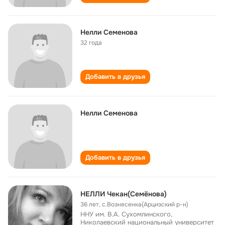
Нелли Семенова
32 года
Добавить в друзья
Нелли Семенова
Добавить в друзья
НЕЛЛИ Чекан(Семёнова)
36 лет
,
с.Вознесенка(Арцизский р-н)
ННУ им. В.А. Сухомлинского,
Николаевский национальный университет