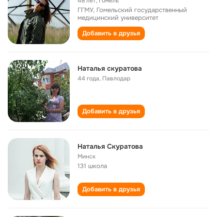
48 лет
,
Гомель
ГГМУ, Гомельский государственный
медицинский университет
Добавить в друзья
Наталья скуратова
44 года
,
Павлодар
Добавить в друзья
Наталья Скуратова
Минск
131 школа
Добавить в друзья