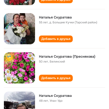
Наталья Скуратова
55 лет
,
д. Большие Кучки (Тарский район)
Добавить в друзья
Наталья Скуратова (Преснякова)
50 лет
,
Белинский
Добавить в друзья
Наталья Скуратова
48 лет
,
Улан-Удэ