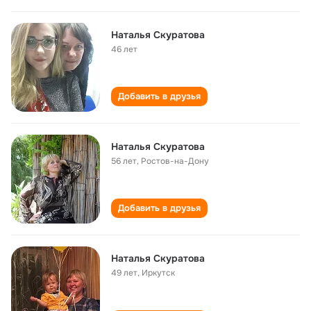
Наталья Скуратова
46 лет
Добавить в друзья
Наталья Скуратова
56 лет
,
Ростов-на-Дону
Добавить в друзья
Наталья Скуратова
49 лет
,
Иркутск