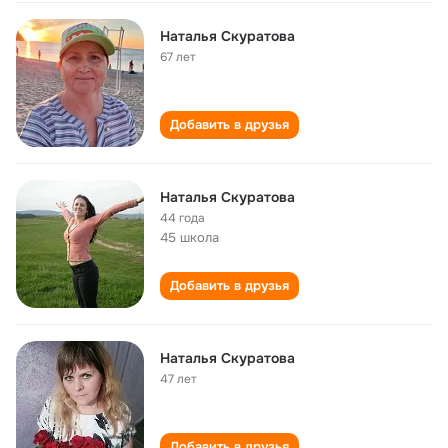
Наталья Скуратова
67 лет
Добавить в друзья
Наталья Скуратова
44 года
45 школа
Добавить в друзья
Наталья Скуратова
47 лет
Добавить в друзья