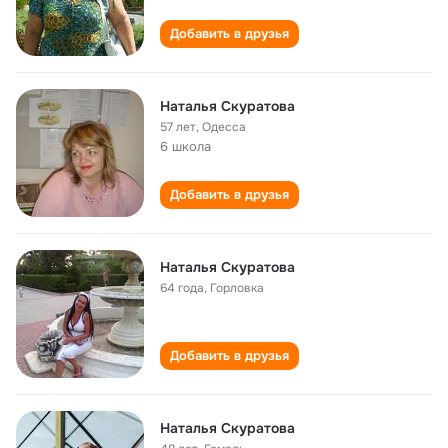
Добавить в друзья
Наталья Скуратова
57 лет
,
Одесса
6 школа
Добавить в друзья
Наталья Скуратова
64 года
,
Горловка
Добавить в друзья
Наталья Скуратова