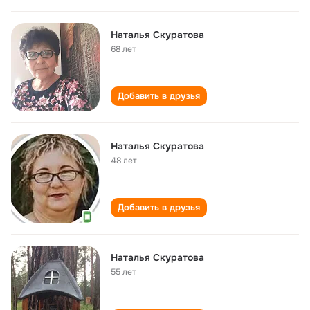
Наталья Скуратова
68 лет
Добавить в друзья
Наталья Скуратова
48 лет
Добавить в друзья
Наталья Скуратова
55 лет