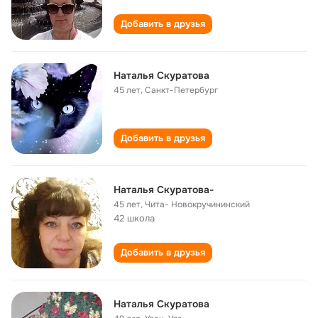
Добавить в друзья
Наталья Скуратова
45 лет
,
Санкт-Петербург
Добавить в друзья
Наталья Скуратова-
45 лет
,
Чита- Новокручининский
42 школа
Добавить в друзья
Наталья Скуратова