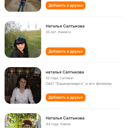
Добавить в друзья
Наталья Салтыкова
35 лет
,
Ижевск
Добавить в друзья
наталья Салтыкова
52 года
,
Салават
ОАО "Башкирэнерго" и его филиалы
Добавить в друзья
Наталья Салтыкова
44 года
,
Киров