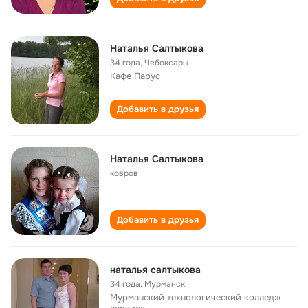
Наталья Салтыкова
34 года
,
Чебоксары
Кафе Парус
Добавить в друзья
Наталья Салтыкова
ковров
Добавить в друзья
наталья салтыкова
34 года
,
Мурманск
Мурманский технологический колледж