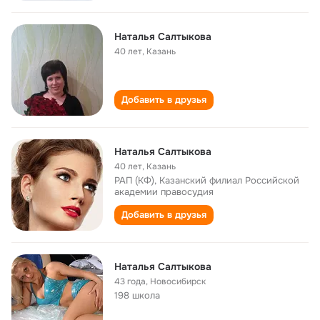
Наталья Салтыкова
40 лет
,
Казань
Добавить в друзья
Наталья Салтыкова
40 лет
,
Казань
РАП (КФ), Казанский филиал Российской
академии правосудия
Добавить в друзья
Наталья Салтыкова
43 года
,
Новосибирск
198 школа