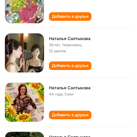
Добавить в друзья
Наталья Салтыкова
39 лет
,
Череповец
12 школа
Добавить в друзья
Наталья Салтыкова
44 года
,
Саки
Добавить в друзья