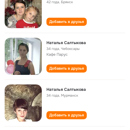
42 года
,
Брянск
Добавить в друзья
Наталья Салтыкова
34 года
,
Чебоксары
Кафе Парус
Добавить в друзья
Наталья Салтыкова
34 года
,
Мурманск
Добавить в друзья