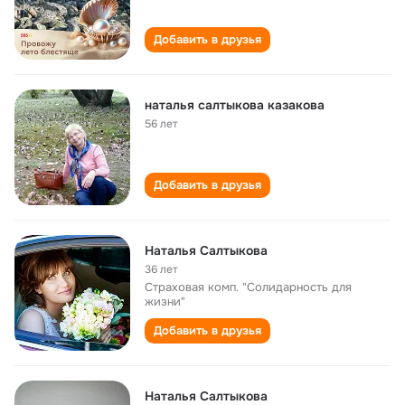
Добавить в друзья
наталья салтыкова казакова
56 лет
Добавить в друзья
Наталья Салтыкова
36 лет
Страховая комп. "Солидарность для
жизни"
Добавить в друзья
Наталья Салтыкова