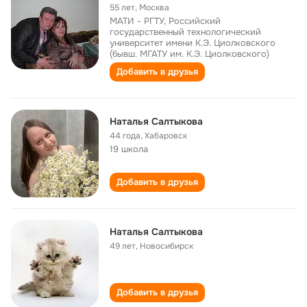
55 лет
,
Москва
МАТИ - РГТУ, Российский
государственный технологический
университет имени К.Э. Циолковского
(бывш. МГАТУ им. К.Э. Циолковского)
Добавить в друзья
Наталья Салтыкова
44 года
,
Хабаровск
19 школа
Добавить в друзья
Наталья Салтыкова
49 лет
,
Новосибирск
Добавить в друзья