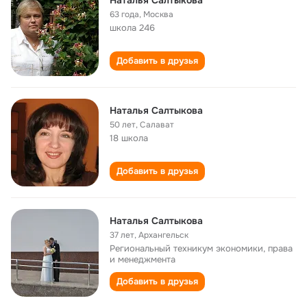
Наталья Салтыкова
63 года
,
Москва
школа 246
Добавить в друзья
Наталья Салтыкова
50 лет
,
Салават
18 школа
Добавить в друзья
Наталья Салтыкова
37 лет
,
Архангельск
Региональный техникум экономики, права
и менеджмента
Добавить в друзья