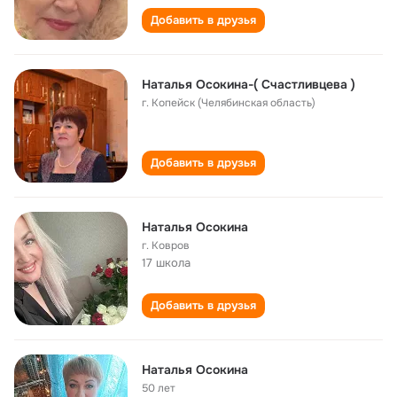
Добавить в друзья
Наталья Осокина-( Счастливцева )
г. Копейск (Челябинская область)
Добавить в друзья
Наталья Осокина
г. Ковров
17 школа
Добавить в друзья
Наталья Осокина
50 лет