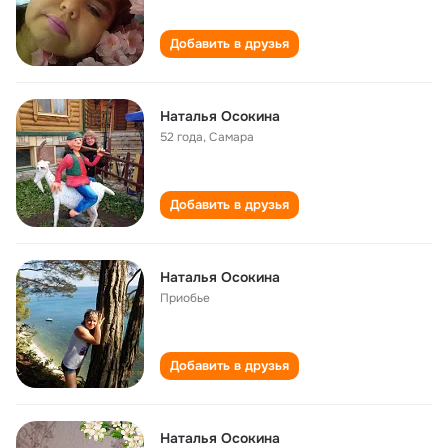
Добавить в друзья
Наталья Осокина
52 года
,
Самара
Добавить в друзья
Наталья Осокина
Приобье
Добавить в друзья
Наталья Осокина