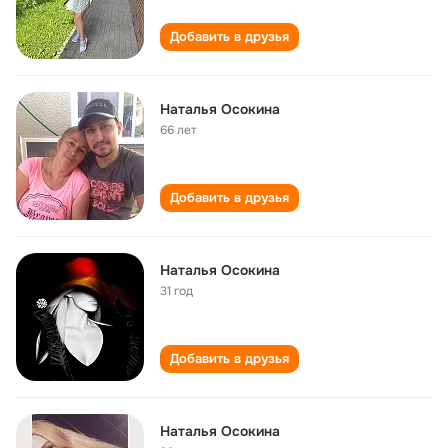
Добавить в друзья
Наталья Осокина
66 лет
Добавить в друзья
Наталья Осокина
31 год
Добавить в друзья
Наталья Осокина