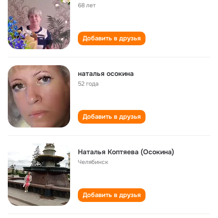
68 лет
Добавить в друзья
наталья осокина
52 года
Добавить в друзья
Наталья Коптяева (Осокина)
Челябинск
Добавить в друзья