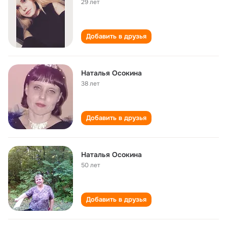
29 лет
Добавить в друзья
Наталья Осокина
38 лет
Добавить в друзья
Наталья Осокина
50 лет
Добавить в друзья