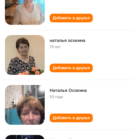
Добавить в друзья
наталья осокина
75 лет
Добавить в друзья
Наталья Осокина
53 года
Добавить в друзья