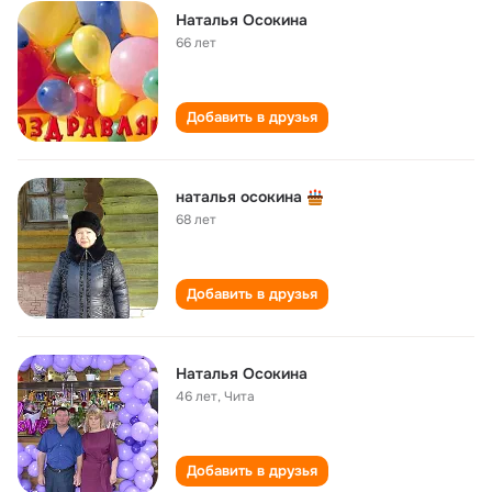
Наталья Осокина
66 лет
Добавить в друзья
наталья осокина
68 лет
Добавить в друзья
Наталья Осокина
46 лет
,
Чита
Добавить в друзья