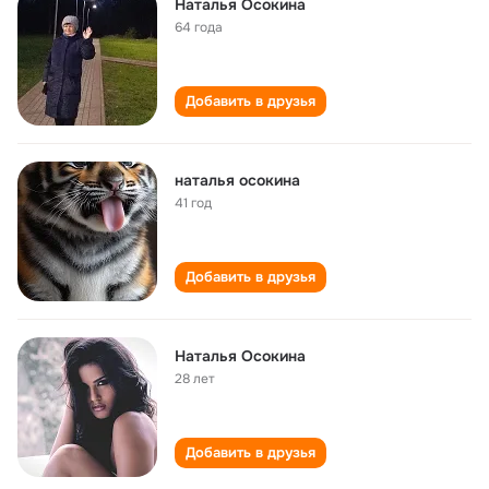
Наталья Осокина
64 года
Добавить в друзья
наталья осокина
41 год
Добавить в друзья
Наталья Осокина
28 лет
Добавить в друзья