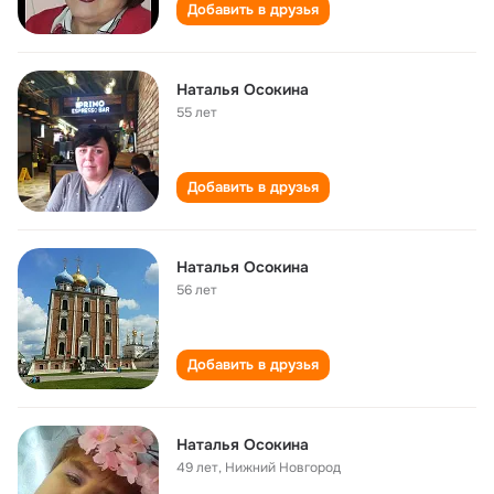
Добавить в друзья
Наталья Осокина
55 лет
Добавить в друзья
Наталья Осокина
56 лет
Добавить в друзья
Наталья Осокина
49 лет
,
Нижний Новгород