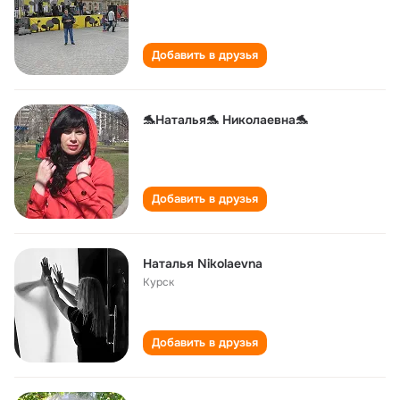
Добавить в друзья
🐬Наталья🐬 Николаевна🐬
Добавить в друзья
Наталья Nikolaevna
Курск
Добавить в друзья