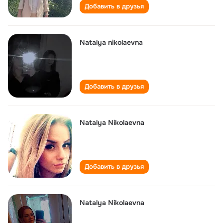
Добавить в друзья
Natalya nikolaevna
Добавить в друзья
Natalya Nikolaevna
Добавить в друзья
Natalya Nikolaevna