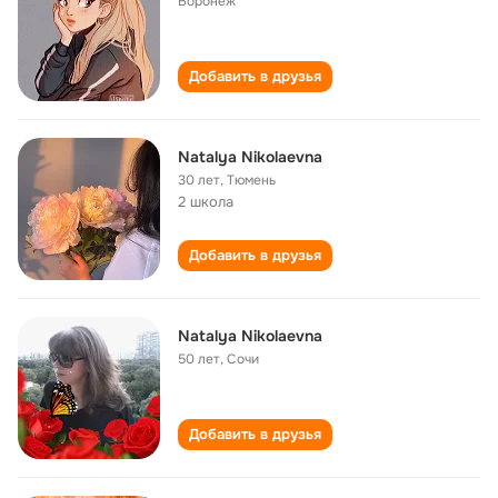
Воронеж
Добавить в друзья
Natalya Nikolaevna
30 лет
,
Тюмень
2 школа
Добавить в друзья
Natalya Nikolaevna
50 лет
,
Сочи
Добавить в друзья