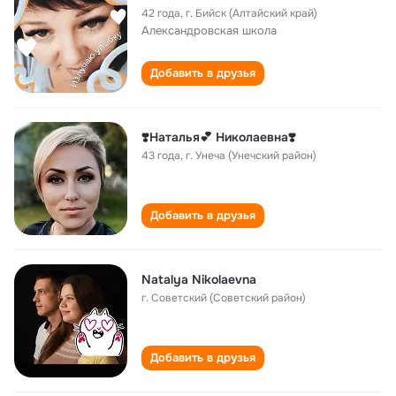
42 года
,
г. Бийск (Алтайский край)
Александровская школа
Добавить в друзья
❣️Наталья💕 Николаевна❣️
43 года
,
г. Унеча (Унечский район)
Добавить в друзья
Natalya Nikolaevna
г. Советский (Советский район)
Добавить в друзья