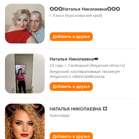
💞💞💞Наталья Николаевна💞💞💞
г. Канск (Красноярский край)
Добавить в друзья
Наталья Николаевна👑
23 года
,
г. Свободный (Амурская область)
Амурский кооперативный техникум
Амурского облпотребсоюза
Добавить в друзья
НАТАЛЬЯ НИКОЛАЕВНА 💥
Краснодар
Добавить в друзья