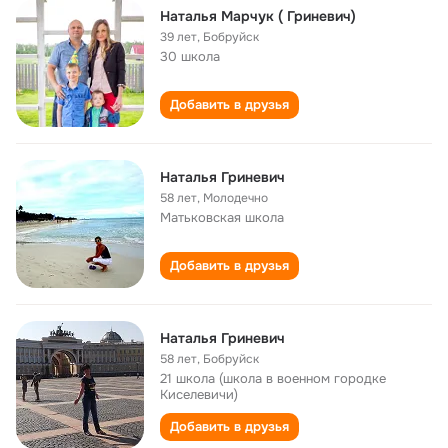
Наталья Марчук ( Гриневич)
39 лет
,
Бобруйск
30 школа
Добавить в друзья
Наталья Гриневич
58 лет
,
Молодечно
Матьковская школа
Добавить в друзья
Наталья Гриневич
58 лет
,
Бобруйск
21 школа (школа в военном городке
Киселевичи)
Добавить в друзья