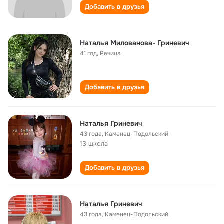
Добавить в друзья
Наталья Милованова- Гриневич
41 год
,
Речица
Добавить в друзья
Наталья Гриневич
43 года
,
Каменец-Подольский
13 школа
Добавить в друзья
Наталья Гриневич
43 года
,
Каменец-Подольский