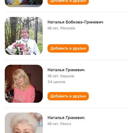
Добавить в друзья
Наталья Бобкова-Гриневич
66 лет
,
Могилёв
Добавить в друзья
Наталья Гриневич
56 лет
,
Харьков
34 школа
Добавить в друзья
Наталья Гриневич
68 лет
,
Минск