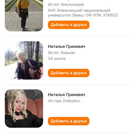
50 лет
,
Хмельницкий
ХНУ, Хмельницкий национальный
университет (бывш. ОФ УПИ, ХТИБО)
Добавить в друзья
Наталья Гриневич
56 лет
,
Харьков
34 школа
Добавить в друзья
Наталья Гриневич
44 года
,
Бобруйск
Добавить в друзья