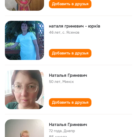
Добавить в друзья
наталя гриневич - юрків
46 лет
,
с. Ясенов
Добавить в друзья
Наталья Гриневич
50 лет
,
Минск
Добавить в друзья
Наталья Гриневич
72 года
,
Днепр
85 школа