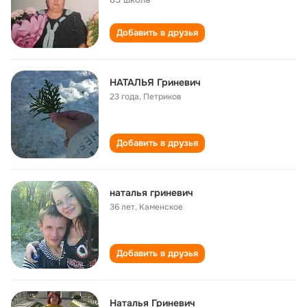
Добавить в друзья
НАТАЛЬЯ Гриневич
23 года
,
Петриков
Добавить в друзья
наталья гриневич
36 лет
,
Каменское
Добавить в друзья
Наталья Гриневич