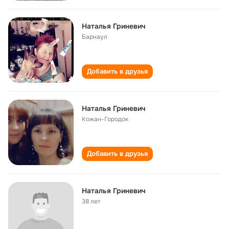
Наталья Гриневич
Барнаул
Добавить в друзья
Наталья Гриневич
Кожан-Городок
Добавить в друзья
Наталья Гриневич
38 лет