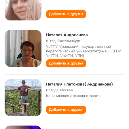
Добавить в друзья
Наталия Андрианова
81 год
,
Екатеринбург
УрГПУ, Уральский государственный
педагогический университет(бывш. СГПИ,
УрГПИ, УрИПИ, УПИ)
Добавить в друзья
Наталия Платонова( Андрианова)
62 года
,
Москва
Калининская атомная станция
Добавить в друзья