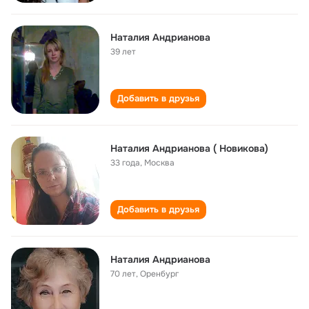
Наталия Андрианова
39 лет
Добавить в друзья
Наталия Андрианова ( Новикова)
33 года
,
Москва
Добавить в друзья
Наталия Андрианова
70 лет
,
Оренбург