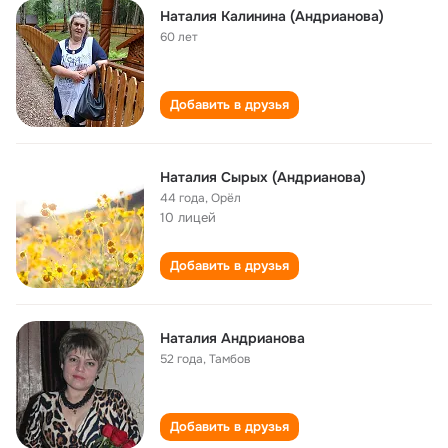
Наталия Калинина (Андрианова)
60 лет
Добавить в друзья
Наталия Сырых (Андрианова)
44 года
,
Орёл
10 лицей
Добавить в друзья
Наталия Андрианова
52 года
,
Тамбов
Добавить в друзья