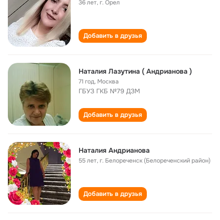
36 лет
,
г. Орел
Добавить в друзья
Наталия Лазутина ( Андрианова )
71 год
,
Москва
ГБУЗ ГКБ №79 ДЗМ
Добавить в друзья
Наталия Андрианова
55 лет
,
г. Белореченск (Белореченский район)
Добавить в друзья