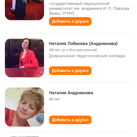
государственный медицинский
университет им. академика И. П. Павлова
(бывш. РГМУ)
Добавить в друзья
Наталия Лобанова (Андрианова)
48 лет
,
р-п Воскресенский
Дзержинский педагогический колледж
Добавить в друзья
Наталия Андрианова
66 лет
Добавить в друзья