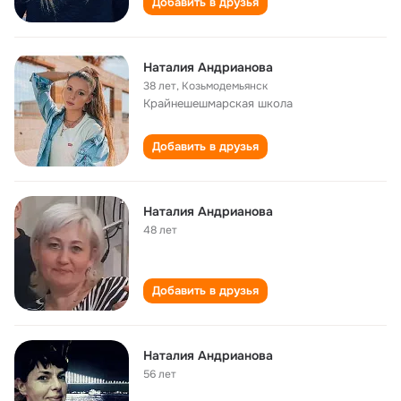
Добавить в друзья
Наталия Андрианова
38 лет
,
Козьмодемьянск
Крайнешешмарская школа
Добавить в друзья
Наталия Андрианова
48 лет
Добавить в друзья
Наталия Андрианова
56 лет