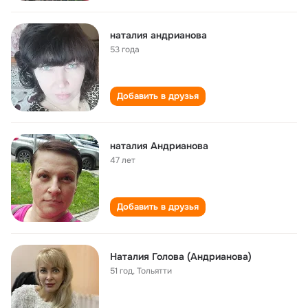
наталия андрианова
53 года
Добавить в друзья
наталия Андрианова
47 лет
Добавить в друзья
Наталия Голова (Андрианова)
51 год
,
Тольятти