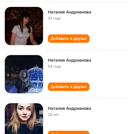
Наталия Андрианова
33 года
Добавить в друзья
Наталия Андрианова
54 года
Добавить в друзья
Наталия Андрианова
28 лет