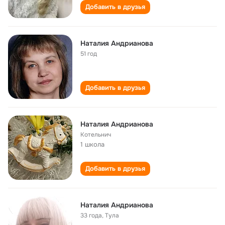
Добавить в друзья
Наталия Андрианова
51 год
Добавить в друзья
Наталия Андрианова
Котельнич
1 школа
Добавить в друзья
Наталия Андрианова
33 года
,
Тула