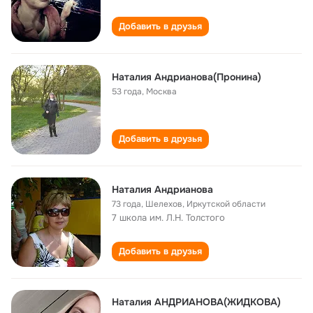
Добавить в друзья
Наталия Андрианова(Пронина)
53 года
,
Москва
Добавить в друзья
Наталия Андрианова
73 года
,
Шелехов, Иркутской области
7 школа им. Л.Н. Толстого
Добавить в друзья
Наталия АНДРИАНОВА(ЖИДКОВА)