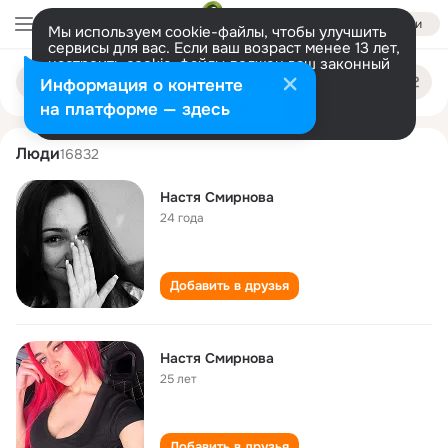
Войти
Мы используем cookie-файлы, чтобы улучшить
сервисы для вас. Если ваш возраст менее 13 лет,
настроить cookie-файлы должен ваш законный
nastya smirnova
Поиск
представитель.
Больше информации
Информация о контенте
по
людям
Разрешить все
Настроить
на платформе — здесь
Люди
16832
Настя Смирнова
24 года
Добавить в друзья
Настя Смирнова
25 лет
Добавить в друзья