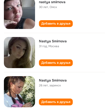
nastya smirnova
30 лет
,
Омск
Добавить в друзья
Nastya Smirnova
31 год
,
Москва
Добавить в друзья
Nastya Smirnova
26 лет
,
заринск
Добавить в друзья