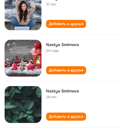
37 лет
Добавить в друзья
Nastya Smirnova
24 года
Добавить в друзья
Nastya Smirnova
28 лет
Добавить в друзья