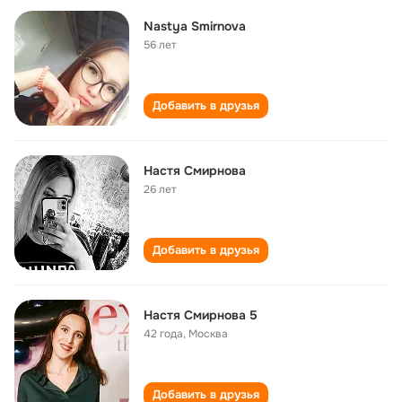
Nastya Smirnova
56 лет
Добавить в друзья
Настя Смирнова
26 лет
Добавить в друзья
Настя Смирнова 5
42 года
,
Москва
Добавить в друзья