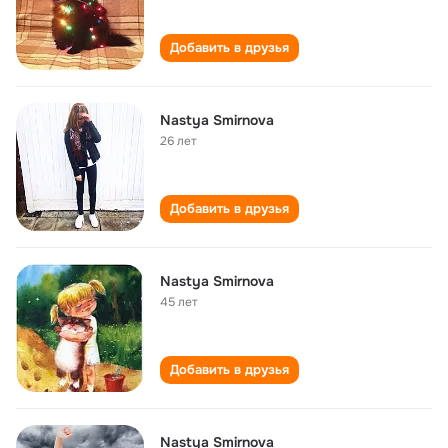
Добавить в друзья
Nastya Smirnova
26 лет
Добавить в друзья
Nastya Smirnova
45 лет
Добавить в друзья
Nastya Smirnova