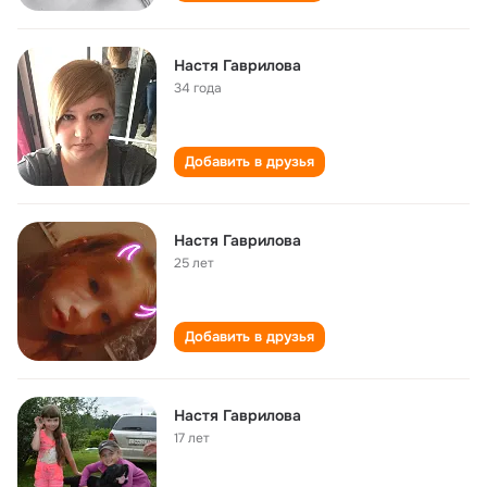
Настя Гаврилова
34 года
Добавить в друзья
Настя Гаврилова
25 лет
Добавить в друзья
Настя Гаврилова
17 лет