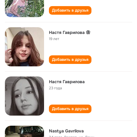
Добавить в друзья
Настя Гаврилова 🦋
19 лет
Добавить в друзья
Настя Гаврилова
23 года
Добавить в друзья
Nastya Gavrilova