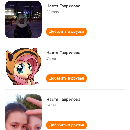
Настя Гаврилова
22 года
Добавить в друзья
Настя Гаврилова
21 год
Добавить в друзья
Настя Гаврилова
19 лет
Добавить в друзья