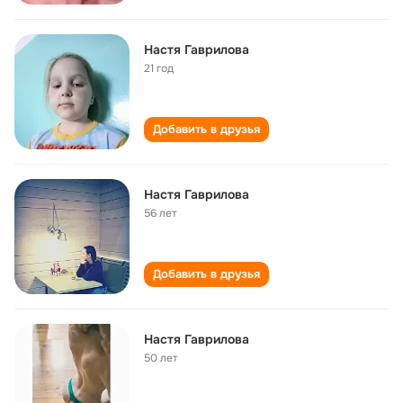
Настя Гаврилова
21 год
Добавить в друзья
Настя Гаврилова
56 лет
Добавить в друзья
Настя Гаврилова
50 лет