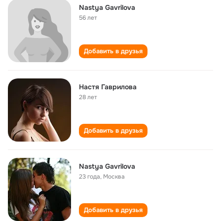
Nastya Gavrilova
56 лет
Добавить в друзья
Настя Гаврилова
28 лет
Добавить в друзья
Nastya Gavrilova
23 года
,
Москва
Добавить в друзья