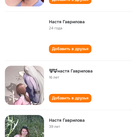
Настя Гаврилова
24 года
Добавить в друзья
🐻🦊настя Гаврилова
16 лет
Добавить в друзья
Настя Гаврилова
39 лет