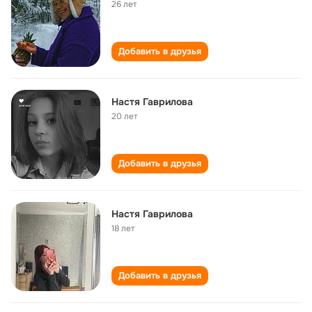
26 лет
Добавить в друзья
Настя Гаврилова
20 лет
Добавить в друзья
Настя Гаврилова
18 лет
Добавить в друзья