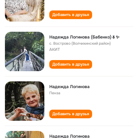
Добавить в друзья
Надежда Логинова (Бабенко)🌷✨
с. Вострово (Волчихинский район)
АКИТ
Добавить в друзья
Надежда Логинова
Пенза
Добавить в друзья
Надежда Логинова