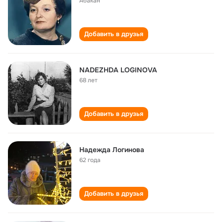
Абакан
Добавить в друзья
NADEZHDA LOGINOVA
68 лет
Добавить в друзья
Надежда Логинова
62 года
Добавить в друзья