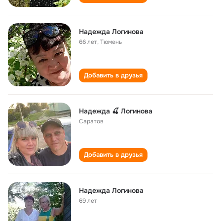
Надежда Логинова
66 лет
,
Тюмень
Добавить в друзья
Надежда 🍒 Логинова
Саратов
Добавить в друзья
Надежда Логинова
69 лет