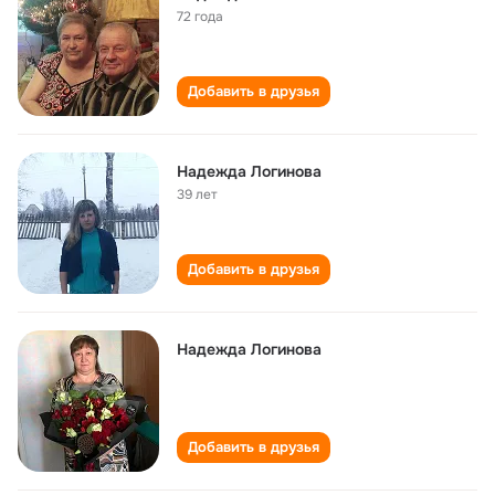
72 года
Добавить в друзья
Надежда Логинова
39 лет
Добавить в друзья
Надежда Логинова
Добавить в друзья