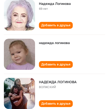
Надежда Логинова
69 лет
Добавить в друзья
надежда логинова
Добавить в друзья
НАДЕЖДА ЛОГИНОВА
ВОЛЖСКИЙ
Добавить в друзья