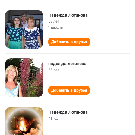
Надежда Логинова
58 лет
1 школа
Добавить в друзья
надежда логинова
55 лет
Добавить в друзья
Надежда Логинова
41 год