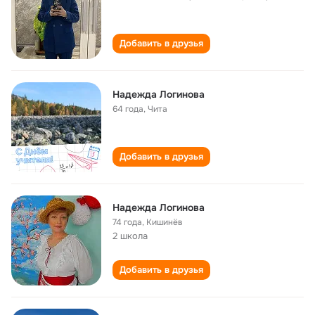
Добавить в друзья
Надежда Логинова
64 года
,
Чита
Добавить в друзья
Надежда Логинова
74 года
,
Кишинёв
2 школа
Добавить в друзья