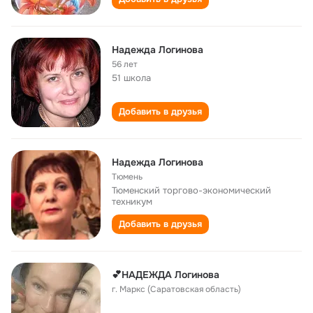
Надежда Логинова
56 лет
51 школа
Добавить в друзья
Надежда Логинова
Тюмень
Тюменский торгово-экономический
техникум
Добавить в друзья
💕НАДЕЖДА Логинова
г. Маркс (Саратовская область)