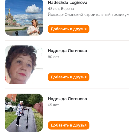
Nadezhda Loginova
48 лет
,
Верона
Йошкар-Олинский строительный техникум
Добавить в друзья
Надежда Логинова
80 лет
Добавить в друзья
Надежда Логинова
65 лет
Добавить в друзья