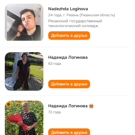
Nadezhda Loginova
24 года
,
г. Рязань (Рязанская область)
Рязанский государственный
технологический колледж
Добавить в друзья
Надежда Логинова
63 года
Добавить в друзья
Надежда Логинова
72 года
Добавить в друзья