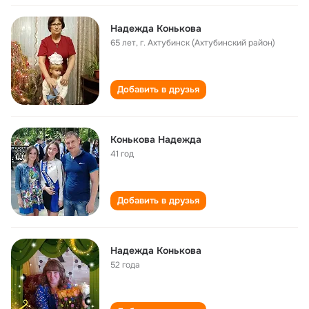
Надежда Конькова
65 лет
,
г. Ахтубинск (Ахтубинский район)
Добавить в друзья
Конькова Надежда
41 год
Добавить в друзья
Надежда Конькова
52 года