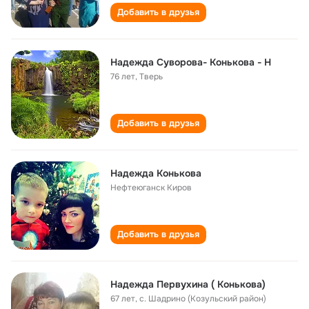
Добавить в друзья
Надежда Суворова- Конькова - Н
76 лет
,
Тверь
Добавить в друзья
Надежда Конькова
Нефтеюганск Киров
Добавить в друзья
Надежда Первухина ( Конькова)
67 лет
,
с. Шадрино (Козульский район)