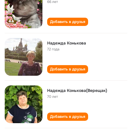
66 лет
Добавить в друзья
Надежда Конькова
72 года
Добавить в друзья
Надежда Конькова(Верещак)
70 лет
Добавить в друзья