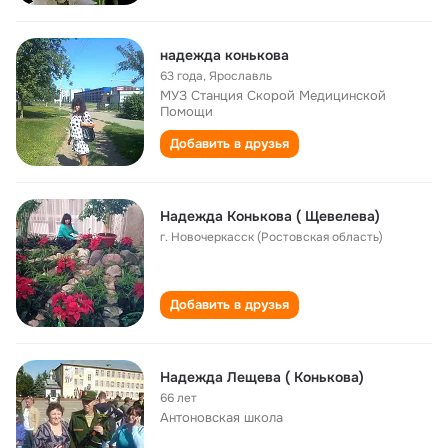
надежда конькова
63 года
,
Ярославль
МУЗ Станция Скорой Медицинской
Помощи
Добавить в друзья
Надежда Конькова ( Щевелева)
г. Новочеркасск (Ростовская область)
Добавить в друзья
Надежда Лещева ( Конькова)
66 лет
Антоновская школа