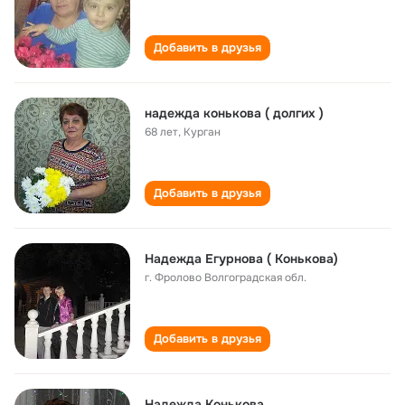
Добавить в друзья
надежда конькова ( долгих )
68 лет
,
Курган
Добавить в друзья
Надежда Егурнова ( Конькова)
г. Фролово Волгоградская обл.
Добавить в друзья
Надежда Конькова