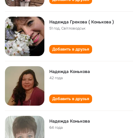
Надежда Грекова ( Конькова )
51 год
,
Cвітловодськ
Добавить в друзья
Надежда Конькова
42 года
Добавить в друзья
Надежда Конькова
64 года