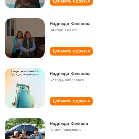
Добавить в друзья
Надежда Конькова
34 года
,
Глазов
Добавить в друзья
Надежда Конькова
62 года
,
Хабаровск
Добавить в друзья
Надежда Конкова
66 лет
,
Ульяновск