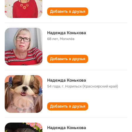
Добавить в друзья
Надежда Конькова
68 лет
,
Могилёв
Добавить в друзья
Надежда Конькова
54 года
,
г. Норильск (Красноярский край)
Добавить в друзья
Надежда Конькова