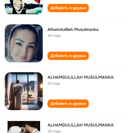
Добавить в друзья
Alhamdulillah Musulmanka
44 года
Добавить в друзья
ALHAMDULILLAH MUSULMANKA
33 года
Добавить в друзья
ALHAMDULILLAH MUSULMANKA
34 года