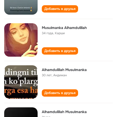
Добавить в друзья
Musulmanka Alhamdulillah
34 года
,
Карши
Добавить в друзья
Alhamdulillah Musulmanka
30 лет
,
Андижан
Добавить в друзья
Alhamdulillah Musulmanka