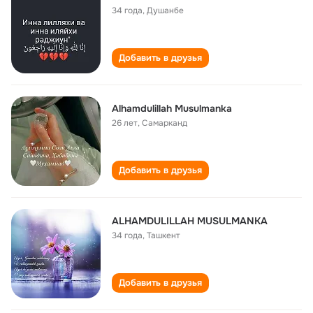
34 года
,
Душанбе
Добавить в друзья
Alhamdulillah Musulmanka
26 лет
,
Самарканд
Добавить в друзья
ALHAMDULILLAH MUSULMANKA
34 года
,
Ташкент
Добавить в друзья