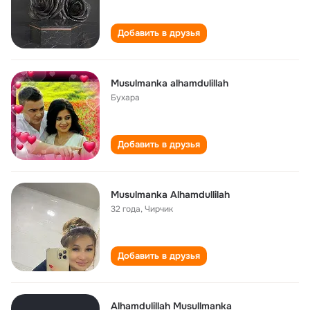
Добавить в друзья
Musulmanka alhamdulillah
Бухара
Добавить в друзья
Musulmanka Alhamdullilah
32 года
,
Чирчик
Добавить в друзья
Alhamdulillah Musullmanka