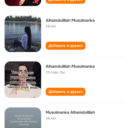
Alhamdulillah Musulmanka
28 лет
Добавить в друзья
Alhamdulillah Musulmanka
23 года
,
Ош
Добавить в друзья
Musulmanka Alhamdulillah
26 лет