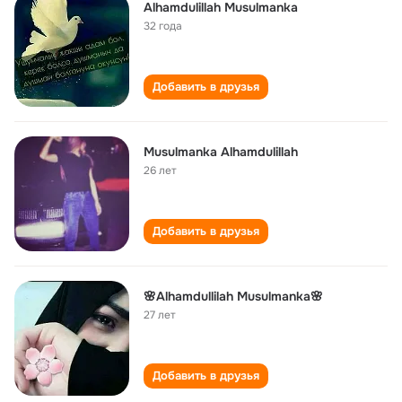
Alhamdulillah Musulmanka
32 года
Добавить в друзья
Musulmanka Alhamdulillah
26 лет
Добавить в друзья
🌸Alhamdullilah Musulmanka🌸
27 лет
Добавить в друзья