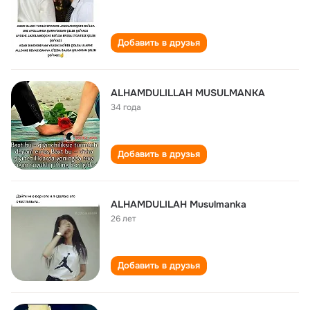
Добавить в друзья
ALHAMDULILLAH MUSULMANKA
34 года
Добавить в друзья
ALHAMDULILAH Musulmanka
26 лет
Добавить в друзья