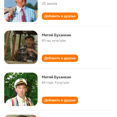
25 школа
Добавить в друзья
Митяй Буханкин
81 год
,
кучугуры
Добавить в друзья
Митяй Буханкин
64 года
,
Кучугуры
Добавить в друзья