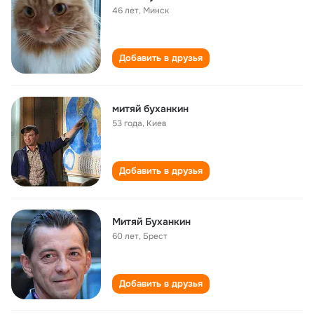
46 лет
,
Минск
Добавить в друзья
митяй буханкин
53 года
,
Киев
Добавить в друзья
Митяй Буханкин
60 лет
,
Брест
Добавить в друзья