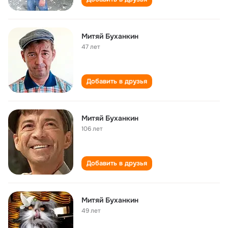
Митяй Буханкин
47 лет
Добавить в друзья
Митяй Буханкин
106 лет
Добавить в друзья
Митяй Буханкин
49 лет