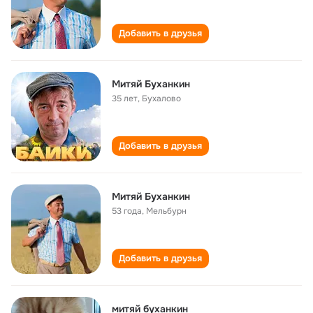
Добавить в друзья
Митяй Буханкин
35 лет
,
Бухалово
Добавить в друзья
Митяй Буханкин
53 года
,
Мельбурн
Добавить в друзья
митяй буханкин