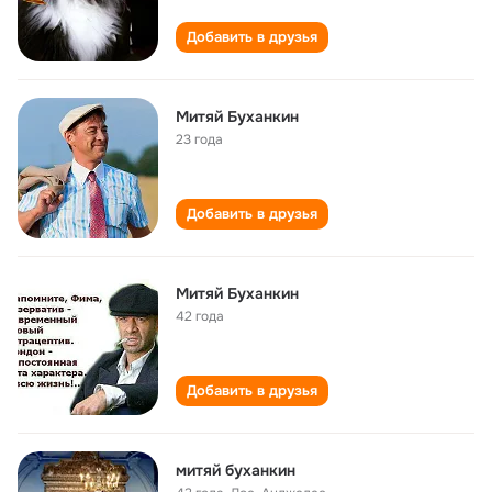
Добавить в друзья
Митяй Буханкин
23 года
Добавить в друзья
Митяй Буханкин
42 года
Добавить в друзья
митяй буханкин