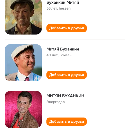
Буханкин Митяй
56 лет
,
hessen
Добавить в друзья
Митяй Буханкин
40 лет
,
Гомель
Добавить в друзья
МИТЯЙ БУХАНКИН
Энергодар
Добавить в друзья