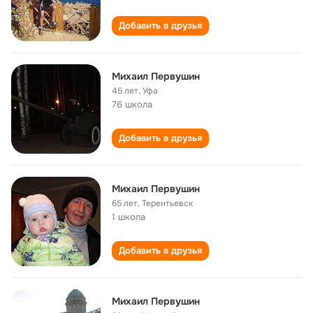
Добавить в друзья
Михаил Первушин
45 лет
,
Уфа
76 школа
Добавить в друзья
Михаил Первушин
65 лет
,
Терентьевск
1 школа
Добавить в друзья
Михаил Первушин