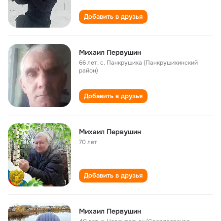
Добавить в друзья
Михаил Первушин
66 лет
,
с. Панкрушиха (Панкрушихинский
район)
Добавить в друзья
Михаил Первушин
70 лет
Добавить в друзья
Михаил Первушин