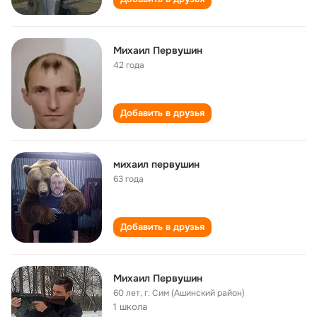
Михаил Первушин
42 года
Добавить в друзья
михаил первушин
63 года
Добавить в друзья
Михаил Первушин
60 лет
,
г. Сим (Ашинский район)
1 школа