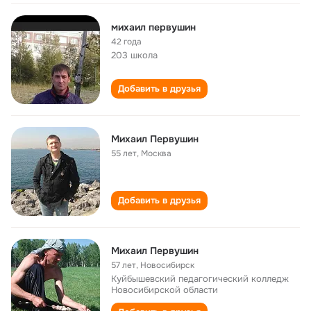
михаил первушин
42 года
203 школа
Добавить в друзья
Михаил Первушин
55 лет
,
Москва
Добавить в друзья
Михаил Первушин
57 лет
,
Новосибирск
Куйбышевский педагогический колледж
Новосибирской области