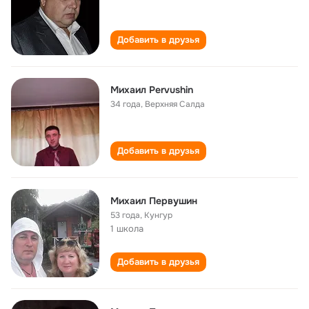
Добавить в друзья
Михаил Pervushin
34 года
,
Верхняя Салда
Добавить в друзья
Михаил Первушин
53 года
,
Кунгур
1 школа
Добавить в друзья