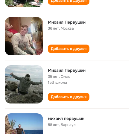
Добавить в друзья
Михаил Первушин
36 лет
,
Москва
Добавить в друзья
Михаил Первушин
35 лет
,
Омск
153 школа
Добавить в друзья
михаил первушин
58 лет
,
Барнаул