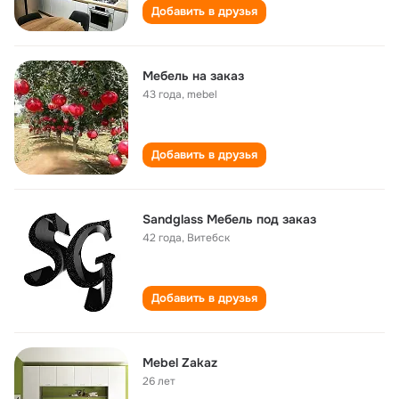
Добавить в друзья
Мебель на заказ
43 года
,
mebel
Добавить в друзья
Sandglass Мебель под заказ
42 года
,
Витебск
Добавить в друзья
Mebel Zakaz
26 лет