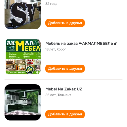
32 года
Добавить в друзья
Мебель на заказ ✏АКМАЛМЕБЕЛЬ💺
18 лет
,
Хорог
Добавить в друзья
Mebel Na Zakaz UZ
36 лет
,
Ташкент
Добавить в друзья