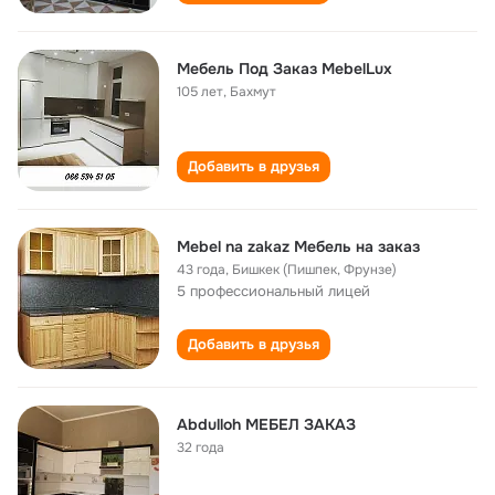
Мебель Под Заказ MebelLux
105 лет
,
Бахмут
Добавить в друзья
Mebel na zakaz Мебель на заказ
43 года
,
Бишкек (Пишпек, Фрунзе)
5 профессиональный лицей
Добавить в друзья
Abdulloh МЕБЕЛ ЗАКАЗ
32 года