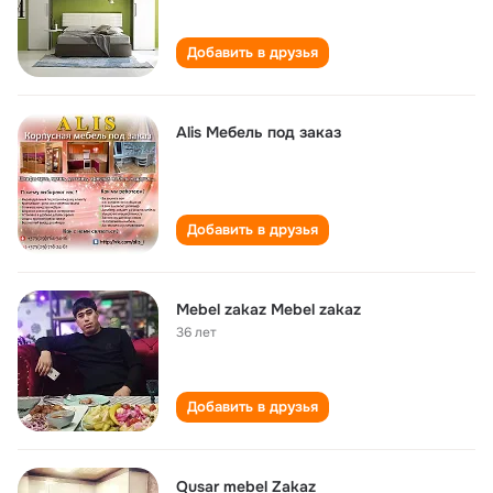
Добавить в друзья
Alis Мебель под заказ
Добавить в друзья
Mebel zakaz Mebel zakaz
36 лет
Добавить в друзья
Qusar mebel Zakaz