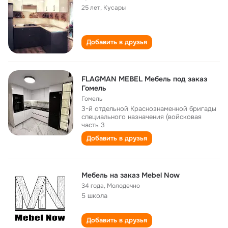
25 лет
,
Кусары
Добавить в друзья
FLAGMAN MEBEL Мебель под заказ
Гомель
Гомель
3-й отдельной Краснознаменной бригады
специального назначения (войсковая
часть 3
Добавить в друзья
Мебель на заказ Mebel Now
34 года
,
Молодечно
5 школа
Добавить в друзья