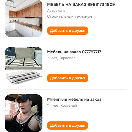
МЕБЕЛЬ НА ЗАКАЗ 89881734909
Астрахань
Строительный техникум
Добавить в друзья
Мебель на заказ 077797717
19 лет
,
Тирасполь
Добавить в друзья
Millennium мебель на заказ
114 лет
,
Костанай
Добавить в друзья