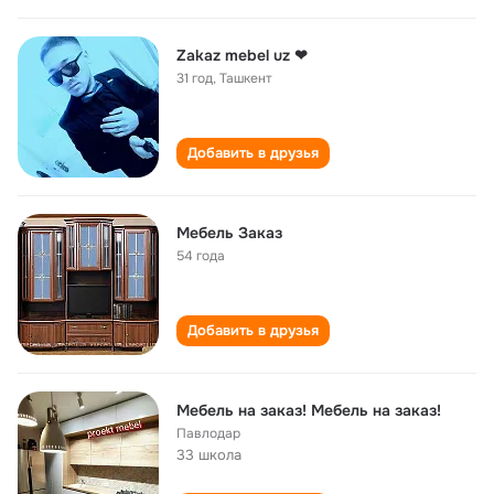
Zakaz mebel uz ❤
31 год
,
Ташкент
Добавить в друзья
Мебель Заказ
54 года
Добавить в друзья
Мебель на заказ! Мебель на заказ!
Павлодар
33 школа