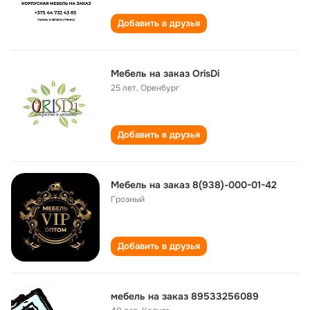
Добавить в друзья
Мебель на заказ OrisDi
25 лет
,
Оренбург
Добавить в друзья
Мебель на заказ 8(938)-000-01-42
Грозный
Добавить в друзья
мебель на заказ 89533256089