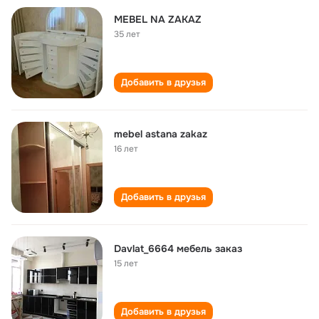
MEBEL NA ZAKAZ
35 лет
Добавить в друзья
mebel astana zakaz
16 лет
Добавить в друзья
Davlat_6664 мебель заказ
15 лет
Добавить в друзья