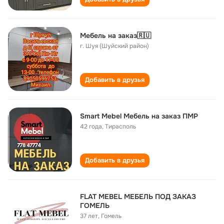
Мебель на заказ🇷🇺
г. Шуя (Шуйский район)
Добавить в друзья
Smart Mebel Мебель на заказ ПМР
42 года
,
Тирасполь
Добавить в друзья
FLAT MEBEL МЕБЕЛЬ ПОД ЗАКАЗ
ГОМЕЛЬ
37 лет
,
Гомель