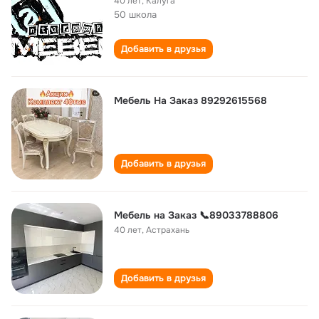
40 лет
,
Калуга
50 школа
Добавить в друзья
Мебель На Заказ 89292615568
Добавить в друзья
Мебель на Заказ 📞89033788806
40 лет
,
Астрахань
Добавить в друзья