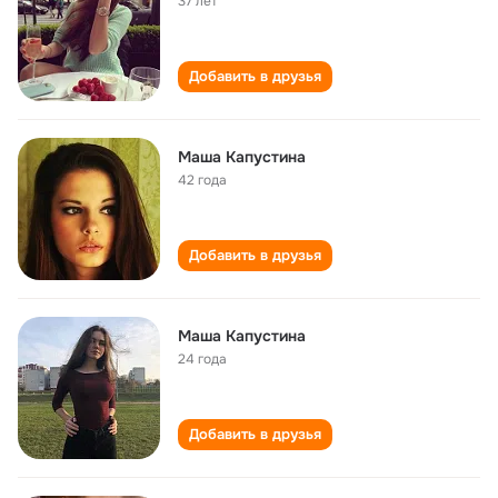
37 лет
Добавить в друзья
Маша Капустина
42 года
Добавить в друзья
Маша Капустина
24 года
Добавить в друзья