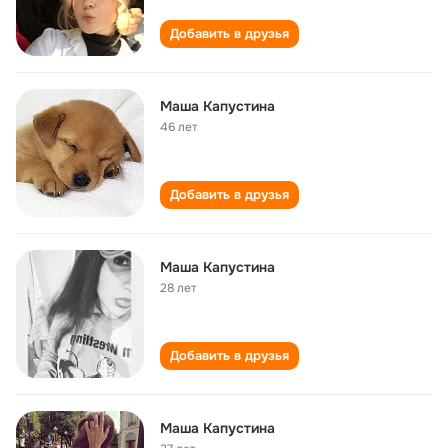
Добавить в друзья
Маша Капустина
46 лет
Добавить в друзья
Маша Капустина
28 лет
Добавить в друзья
Маша Капустина