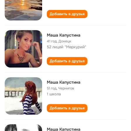
Добавить в друзья
Маша Капустина
41 год
,
Донецк
52 лицей "Меркурий"
Добавить в друзья
Маша Капустина
51 год
,
Чернигов
1 школа
Добавить в друзья
Маша Капустина