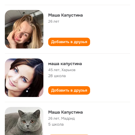
Маша Капустина
26 лет
Добавить в друзья
маша капустина
45 лет
,
Харьков
28 школа
Добавить в друзья
Маша Капустина
26 лет
,
Мадрид
5 школа