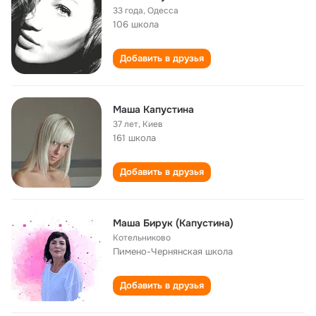
33 года
,
Одесса
106 школа
Добавить в друзья
Маша Капустина
37 лет
,
Киев
161 школа
Добавить в друзья
Маша Бирук (Капустина)
Котельниково
Пимено-Чернянская школа
Добавить в друзья