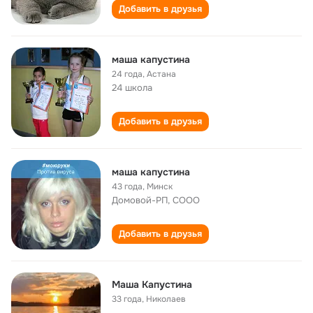
Добавить в друзья
маша капустина
24 года
,
Астана
24 школа
Добавить в друзья
маша капустина
43 года
,
Минск
Домовой-РП, СООО
Добавить в друзья
Маша Капустина
33 года
,
Николаев