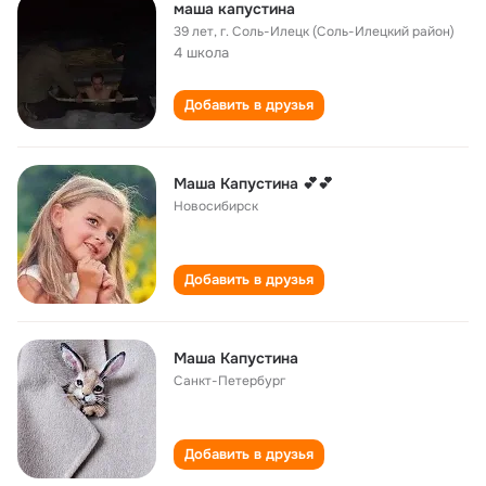
маша капустина
39 лет
,
г. Соль-Илецк (Соль-Илецкий район)
4 школа
Добавить в друзья
Маша Капустина 💕💕
Новосибирск
Добавить в друзья
Маша Капустина
Санкт-Петербург
Добавить в друзья