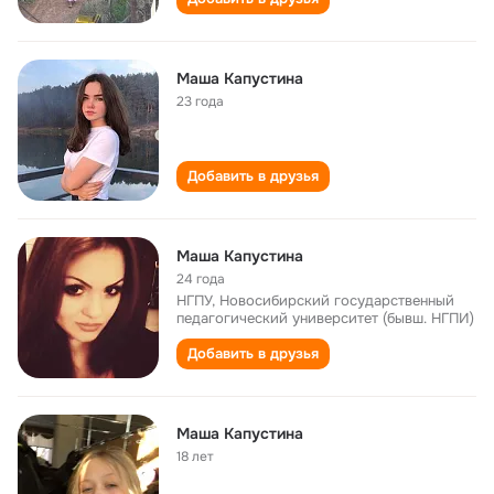
Маша Капустина
23 года
Добавить в друзья
Маша Капустина
24 года
НГПУ, Новосибирский государственный
педагогический университет (бывш. НГПИ)
Добавить в друзья
Маша Капустина
18 лет