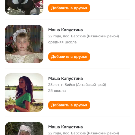
Добавить в друзья
Маша Капустина
22 года
,
пос. Варские (Рязанский район)
cредняя школа
Добавить в друзья
Маша Капустина
28 лет
,
г. Бийск (Алтайский край)
25 школа
Добавить в друзья
Маша Капустина
22 года
,
пос. Варские (Рязанский район)