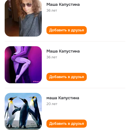
Маша Капустина
36 лет
Добавить в друзья
Маша Капустина
36 лет
Добавить в друзья
маша Капустина
20 лет
Добавить в друзья