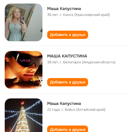
Маша Капустина
35 лет
,
г. Канск (Красноярский край)
Добавить в друзья
МАША КАПУСТИНА
39 лет
,
г. Белогорск (Амурская область)
Добавить в друзья
Маша Капустина
22 года
,
г. Бийск (Алтайский край)
Добавить в друзья