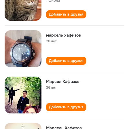
1 школа
Добавить в друзья
марсель хафизов
28 лет
Добавить в друзья
Марсел Хафизов
36 лет
Добавить в друзья
Марсель Хафизов