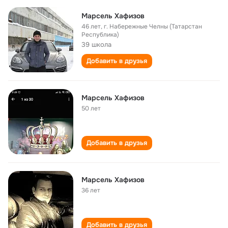
Марсель Хафизов
46 лет
,
г. Набережные Челны (Татарстан
Республика)
39 школа
Добавить в друзья
Марсель Хафизов
50 лет
Добавить в друзья
Марсель Хафизов
36 лет
Добавить в друзья