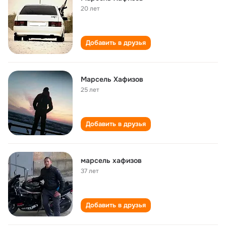
20 лет
Добавить в друзья
Марсель Хафизов
25 лет
Добавить в друзья
марсель хафизов
37 лет
Добавить в друзья