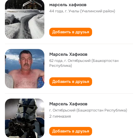
марсель хафизов
44 года
,
г. Учалы (Учалинский район)
Добавить в друзья
Марсель Хафизов
62 года
,
г. Октябрьский (Башкортостан
Республика)
Добавить в друзья
Марсель Хафизов
г. Октябрьский (Башкортостан Республика)
2 гимназия
Добавить в друзья