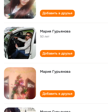
Добавить в друзья
Мария Гурьянова
50 лет
Добавить в друзья
Мария Гурьянова
Добавить в друзья
Мария Гурьянова