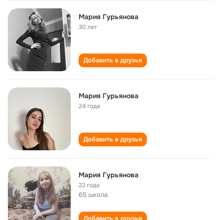
Мария Гурьянова
30 лет
Добавить в друзья
Мария Гурьянова
24 года
Добавить в друзья
Мария Гурьянова
22 года
65 школа
Добавить в друзья