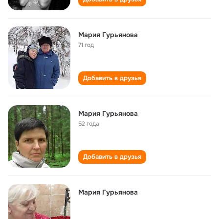
Мария Гурьянова
71 год
Добавить в друзья
Мария Гурьянова
52 года
Добавить в друзья
Мария Гурьянова