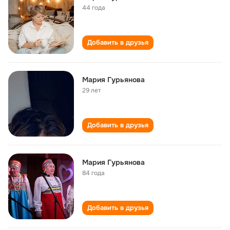
44 года
Добавить в друзья
Мария Гурьянова
29 лет
Добавить в друзья
Мария Гурьянова
84 года
Добавить в друзья