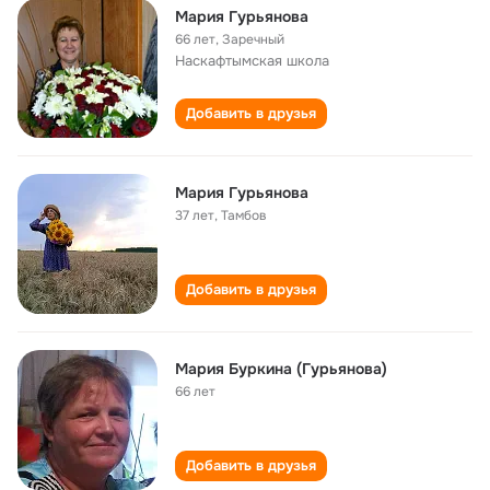
Мария Гурьянова
66 лет
,
Заречный
Наскафтымская школа
Добавить в друзья
Мария Гурьянова
37 лет
,
Тамбов
Добавить в друзья
Мария Буркина (Гурьянова)
66 лет
Добавить в друзья