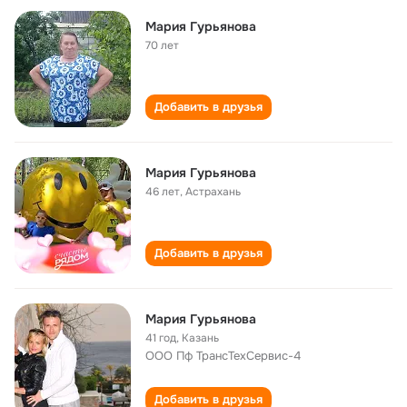
Мария Гурьянова
70 лет
Добавить в друзья
Мария Гурьянова
46 лет
,
Астрахань
Добавить в друзья
Мария Гурьянова
41 год
,
Казань
ООО Пф ТрансТехСервис-4
Добавить в друзья