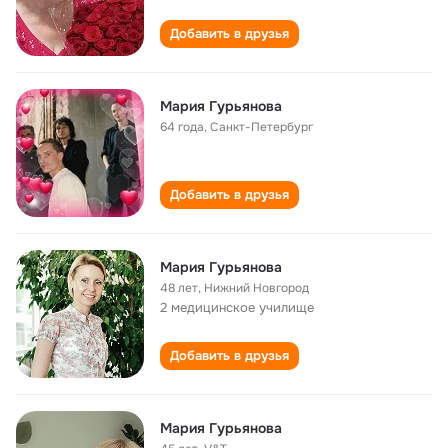
Добавить в друзья
Мария Гурьянова
64 года
,
Санкт-Петербург
Добавить в друзья
Мария Гурьянова
48 лет
,
Нижний Новгород
2 медицинское училище
Добавить в друзья
Мария Гурьянова