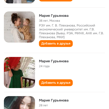
Мария Гурьянова
38 лет
,
Москва
РЭУ им. Г. В. Плеханова, Российский
экономический университет им. Г.В.
Плеханова (бывш. РЭА, МИНХ, АНХ им. Г.В.
Плеханова, МКИ)
Добавить в друзья
Мария Гурьянова
24 года
Добавить в друзья
Мария Гурьянова
28 лет