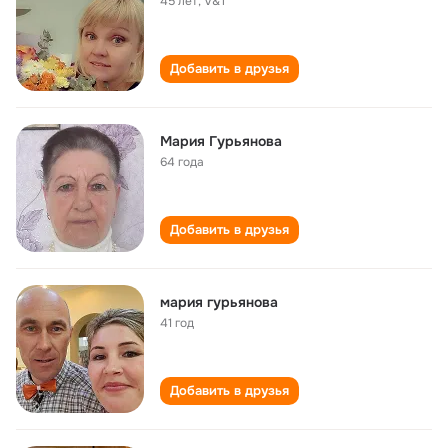
45 лет
,
V&T
Добавить в друзья
Мария Гурьянова
64 года
Добавить в друзья
мария гурьянова
41 год
Добавить в друзья