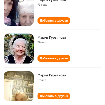
73 года
Добавить в друзья
Мария Гурьянова
79 лет
Добавить в друзья
Мария Гурьянова
37 лет
Добавить в друзья