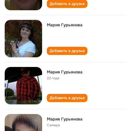
Добавить в друзья
Мария Гурьянова
Добавить в друзья
Мария Гурьянова
22 года
Добавить в друзья
Мария Гурьянова
Самара