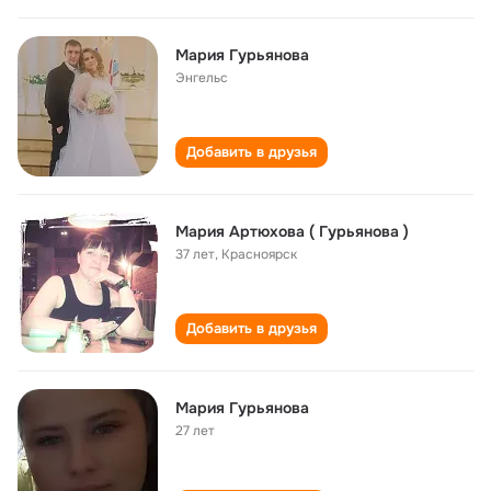
Мария Гурьянова
Энгельс
Добавить в друзья
Мария Артюхова ( Гурьянова )
37 лет
,
Красноярск
Добавить в друзья
Мария Гурьянова
27 лет