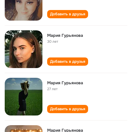
Добавить в друзья
Мария Гурьянова
30 лет
Добавить в друзья
Мария Гурьянова
27 лет
Добавить в друзья
Мария Гурьянова