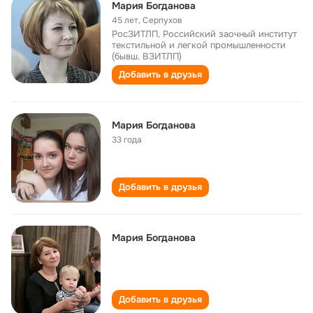
Мария Богданова
45 лет
,
Серпухов
РосЗИТЛП, Российский заочный институт
текстильной и легкой промышленности
(бывш. ВЗИТЛП)
Добавить в друзья
Мария Богданова
33 года
Добавить в друзья
Мария Богданова
Добавить в друзья