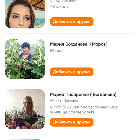
51 год
,
Анталия
43 школа
Добавить в друзья
Мария Богданова（Мороз）
62 года
Добавить в друзья
Мария Писаренко ( Богданова)
55 лет
,
Луганск
4 ПТУ (Высшее профессиональное
училище сферы услуг)
Добавить в друзья