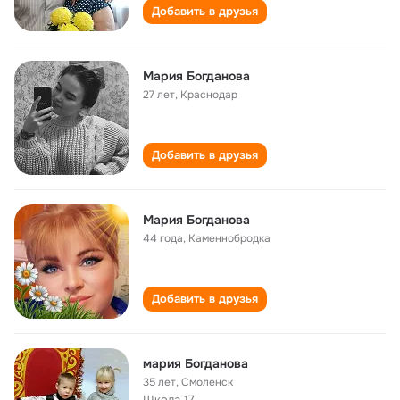
Добавить в друзья
Мария Богданова
27 лет
,
Краснодар
Добавить в друзья
Мария Богданова
44 года
,
Каменнобродка
Добавить в друзья
мария Богданова
35 лет
,
Смоленск
Школа 17