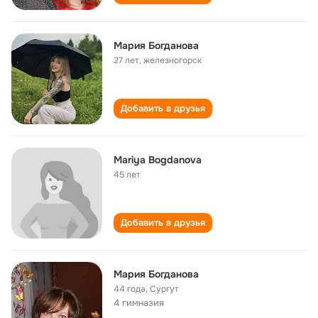
Мария Богданова
27 лет
,
железногорск
Добавить в друзья
Mariya Bogdanova
45 лет
Добавить в друзья
Мария Богданова
44 года
,
Сургут
4 гимназия