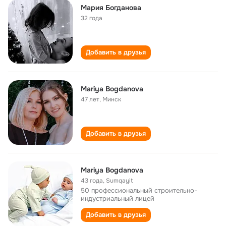
Мария Богданова
32 года
Добавить в друзья
Mariya Bogdanova
47 лет
,
Минск
Добавить в друзья
Mariya Bogdanova
43 года
,
Sumqayit
50 профессиональный строительно-
индустриальный лицей
Добавить в друзья