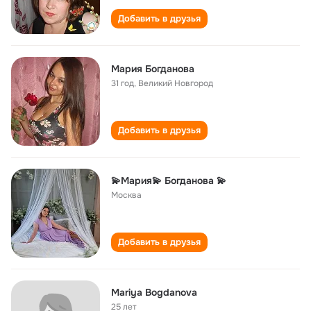
Добавить в друзья
Мария Богданова
31 год
,
Великий Новгород
Добавить в друзья
💫Мария💫 Богданова 💫
Москва
Добавить в друзья
Mariya Bogdanova
25 лет