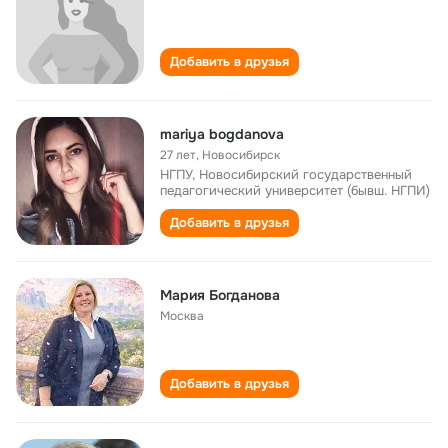
Добавить в друзья
mariya bogdanova
27 лет
,
Новосибирск
НГПУ, Новосибирский государственный
педагогический университет (бывш. НГПИ)
Добавить в друзья
Мария Богданова
Москва
Добавить в друзья