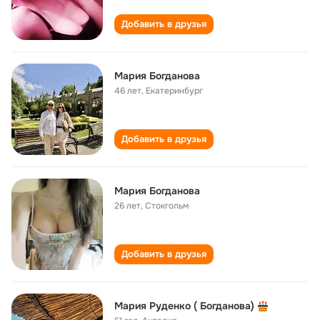
Добавить в друзья
Мария Богданова
46 лет
,
Екатеринбург
Добавить в друзья
Мария Богданова
26 лет
,
Стокгольм
Добавить в друзья
Мария Руденко ( Богданова)