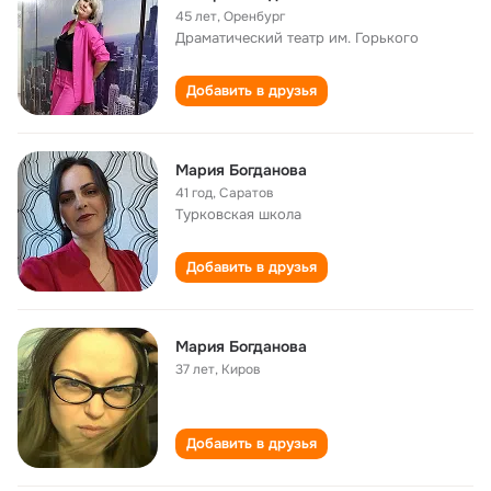
45 лет
,
Оренбург
Драматический театр им. Горького
Добавить в друзья
Мария Богданова
41 год
,
Саратов
Турковская школа
Добавить в друзья
Мария Богданова
37 лет
,
Киров
Добавить в друзья