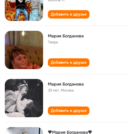
Добавить в друзья
Мария Богданова
Тверь
Добавить в друзья
Мария Богданова
35 лет
,
Москва
Добавить в друзья
💖Мария Богданова💖