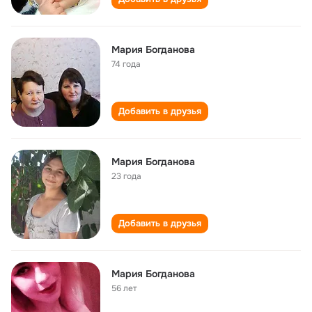
Мария Богданова
74 года
Добавить в друзья
Мария Богданова
23 года
Добавить в друзья
Мария Богданова
56 лет