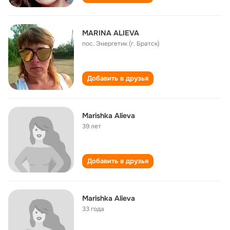
MARINA ALIEVA
пос. Энергетик (г. Братск)
Добавить в друзья
Marishka Alieva
39 лет
Добавить в друзья
Marishka Alieva
33 года