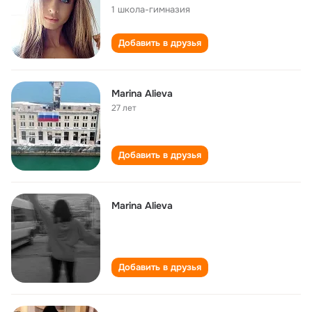
1 школа-гимназия
Добавить в друзья
Marina Alieva
27 лет
Добавить в друзья
Marina Alieva
Добавить в друзья