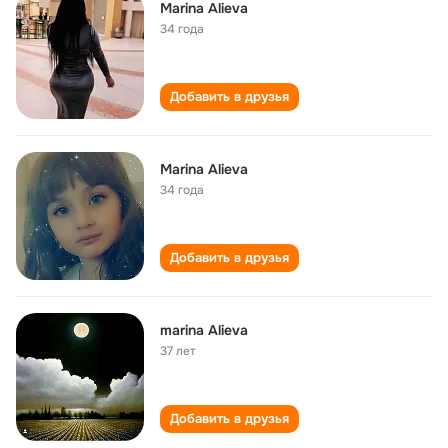
Marina Alieva
34 года
Добавить в друзья
Marina Alieva
34 года
Добавить в друзья
marina Alieva
37 лет
Добавить в друзья