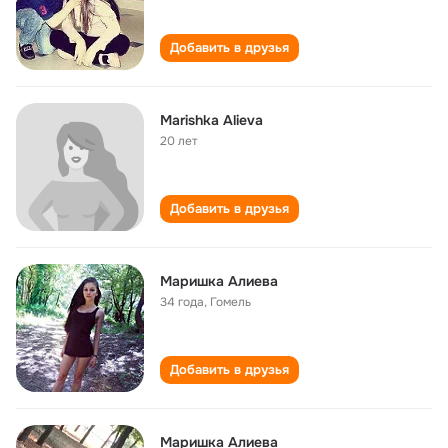
Добавить в друзья
Marishka Alieva
20 лет
Добавить в друзья
Маришка Алиева
34 года
,
Гомель
Добавить в друзья
Маришка Алиева