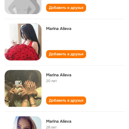
Добавить в друзья
Marina Alieva
Добавить в друзья
Marina Alieva
20 лет
Добавить в друзья
Marina Alieva
28 лет