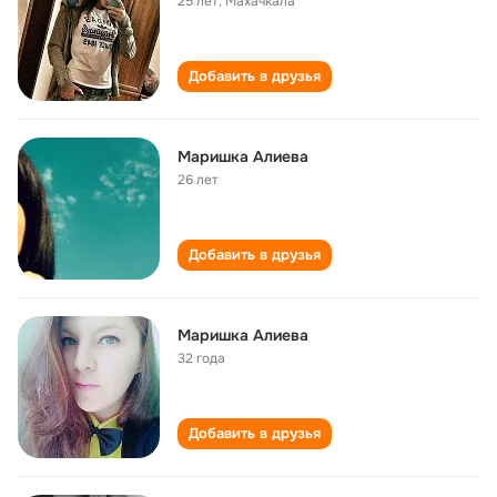
25 лет
,
Махачкала
Добавить в друзья
Маришка Алиева
26 лет
Добавить в друзья
Маришка Алиева
32 года
Добавить в друзья