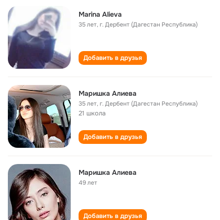
Marina Alieva
35 лет
,
г. Дербент (Дагестан Республика)
Добавить в друзья
Маришка Алиева
35 лет
,
г. Дербент (Дагестан Республика)
21 школа
Добавить в друзья
Маришка Алиева
49 лет
Добавить в друзья