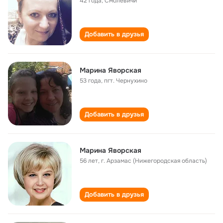
42 года
,
Смолевичи
Добавить в друзья
Марина Яворская
53 года
,
пгт. Чернухино
Добавить в друзья
Марина Яворская
56 лет
,
г. Арзамас (Нижегородская область)
Добавить в друзья