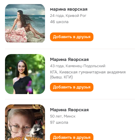
марина яворская
24 года
,
Кривой Рог
46 школа
Добавить в друзья
Марина Яворская
43 года
,
Каменец-Подольский
КГА, Киевская гуманитарная академия
(бывш. КГИ)
Добавить в друзья
Марина Яворская
50 лет
,
Минск
97 школа
Добавить в друзья