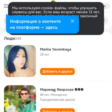
Войти
Мы используем cookie-файлы, чтобы улучшить
сервисы для вас. Если ваш возраст менее 13 лет,
настроить cookie-файлы должен ваш законный
marina yavorskaya
Поиск
представитель.
Больше информации
Информация о контенте
по
людям
Разрешить все
Настроить
на платформе — здесь
Люди
245
Marina Yavorskaya
28 лет
Добавить в друзья
Маринаஐ Яворская ❁❁❁
66 лет
,
Молодечно
Городиловская школа
Добавить в друзья