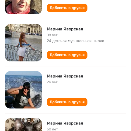
Добавить в друзья
Марина Яворская
38 лет
24 детская музыкальная школа
Добавить в друзья
Марина Яворская
26 лет
Добавить в друзья
Марина Яворская
50 лет