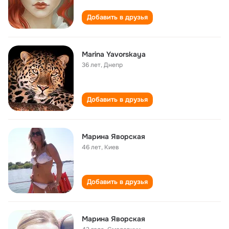
Добавить в друзья
Marina Yavorskaya
36 лет
,
Днепр
Добавить в друзья
Марина Яворская
46 лет
,
Киев
Добавить в друзья
Марина Яворская