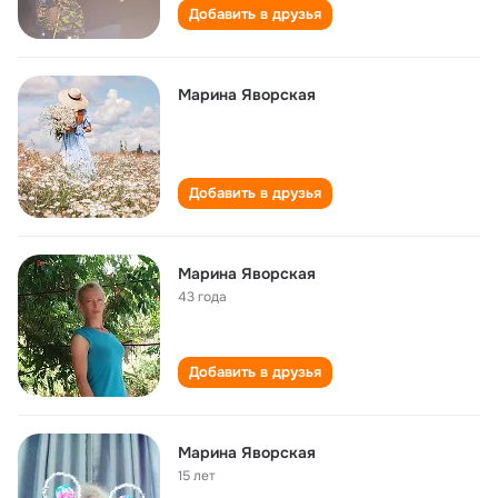
Добавить в друзья
Марина Яворская
Добавить в друзья
Марина Яворская
43 года
Добавить в друзья
Марина Яворская
15 лет