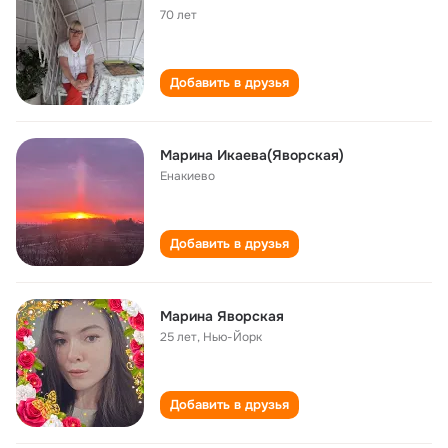
70 лет
Добавить в друзья
Марина Икаева(Яворская)
Енакиево
Добавить в друзья
Марина Яворская
25 лет
,
Нью-Йорк
Добавить в друзья