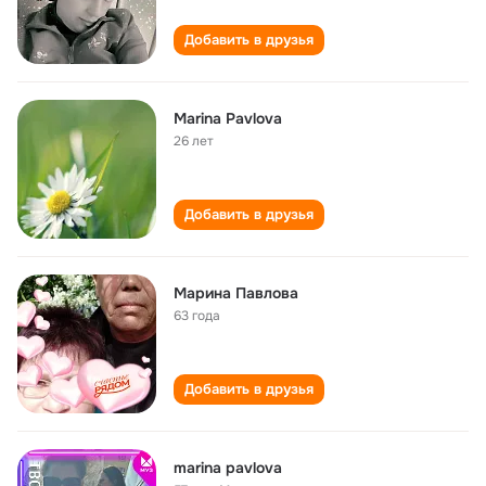
Добавить в друзья
Marina Pavlova
26 лет
Добавить в друзья
Марина Павлова
63 года
Добавить в друзья
marina pavlova