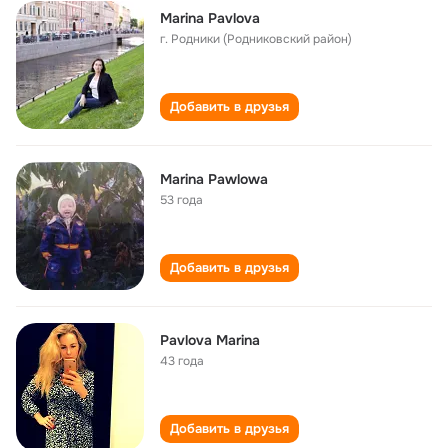
Marina Pavlova
г. Родники (Родниковский район)
Добавить в друзья
Marina Pawlowa
53 года
Добавить в друзья
Pavlova Marina
43 года
Добавить в друзья