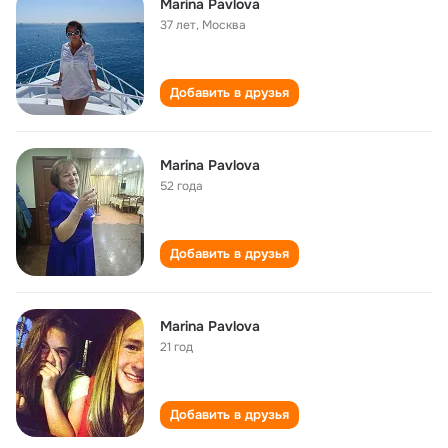
Marina Pavlova
37 лет
,
Москва
Добавить в друзья
Marina Pavlova
52 года
Добавить в друзья
Marina Pavlova
21 год
Добавить в друзья