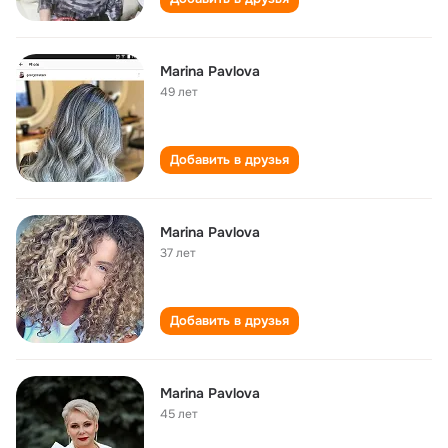
Marina Pavlova
49 лет
Добавить в друзья
Marina Pavlova
37 лет
Добавить в друзья
Marina Pavlova
45 лет