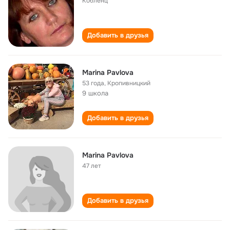
Кобленц
Добавить в друзья
Marina Pavlova
53 года
,
Кропивницкий
9 школа
Добавить в друзья
Marina Pavlova
47 лет
Добавить в друзья