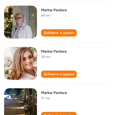
Marina Pavlova
68 лет
Добавить в друзья
Marina Pavlova
38 лет
Добавить в друзья
Marina Pavlova
41 год