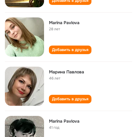
Добавить в друзья
Marina Pavlova
28 лет
Добавить в друзья
Марина Павлова
46 лет
Добавить в друзья
Marina Pavlova
41 год