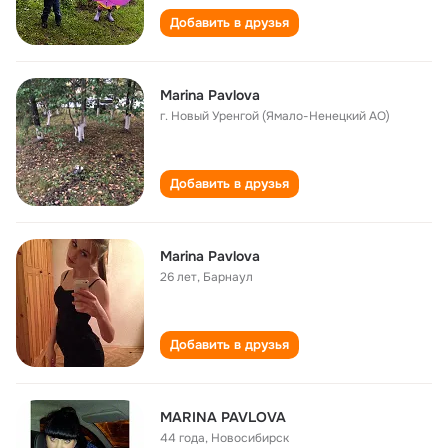
Добавить в друзья
Marina Pavlova
г. Новый Уренгой (Ямало-Ненецкий АО)
Добавить в друзья
Marina Pаvlova
26 лет
,
Барнаул
Добавить в друзья
MARINA PAVLOVA
44 года
,
Новосибирск