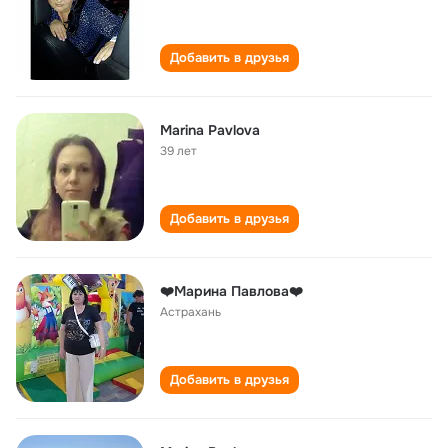
Добавить в друзья
Marina Pavlova
39 лет
Добавить в друзья
❤️Марина Павлова❤️
Астрахань
Добавить в друзья