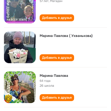
57 лет
,
Магадан
Добавить в друзья
Марина Павлова ( Ухванькова)
Добавить в друзья
Марина Павлова
64 года
26 школа
Добавить в друзья