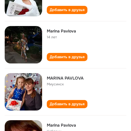
Добавить в друзья
Marina Pavlova
14 лет
Добавить в друзья
MARINA PAVLOVA
Миусинск
Добавить в друзья
Marina Pavlova