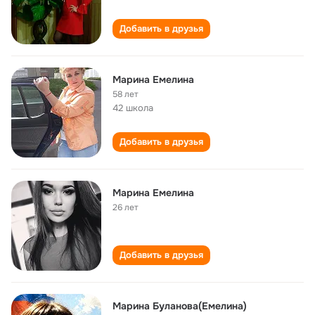
Добавить в друзья
Марина Емелина
58 лет
42 школа
Добавить в друзья
Марина Емелина
26 лет
Добавить в друзья
Марина Буланова(Емелина)