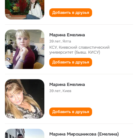
Добавить в друзья
Марина Емелина
39 лет
,
Ялта
КСУ, Киевский славистический
университет (бывш. КИСУ)
Добавить в друзья
Марина Емелина
39 лет
,
Киев
Добавить в друзья
Марина Мирошникова (Емелина)