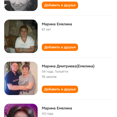
Добавить в друзья
Марина Емелина
67 лет
Добавить в друзья
Марина Дмитриева(Емелина)
54 года
,
Тольятти
16 школа
Добавить в друзья
Марина Емелина
43 года