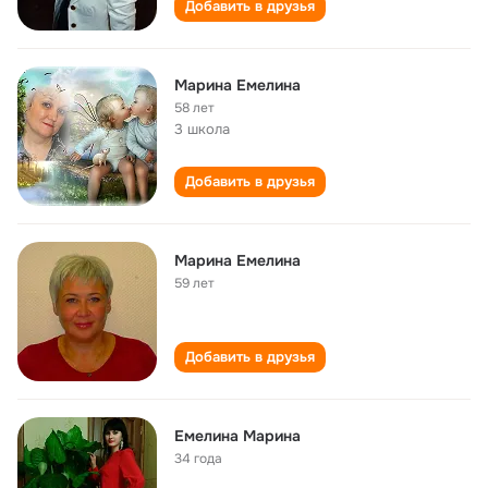
Добавить в друзья
Марина Емелина
58 лет
3 школа
Добавить в друзья
Марина Емелина
59 лет
Добавить в друзья
Емелина Марина
34 года