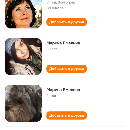
61 год
,
Волгоград
88 школа
Добавить в друзья
Марина Емелина
38 лет
Добавить в друзья
Марина Емелина
21 год
Добавить в друзья