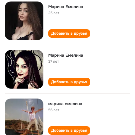
Марина Емелина
25 лет
Добавить в друзья
Марина Емелина
37 лет
Добавить в друзья
марина емелина
56 лет
Добавить в друзья