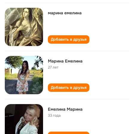
марина емелина
Добавить в друзья
Марина Емелина
27 лет
Добавить в друзья
Емелина Марина
33 года