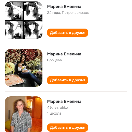
Марина Емелина
24 года
,
Петропавловск
Добавить в друзья
Марина Емелина
Вроцлав
Добавить в друзья
Марина Емелина
49 лет
,
akkol
1 школа
Добавить в друзья