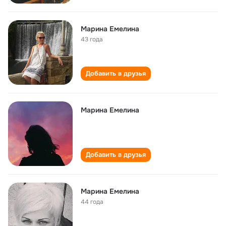
Марина Емелина
43 года
Добавить в друзья
Марина Емелина
Добавить в друзья
Марина Емелина
44 года