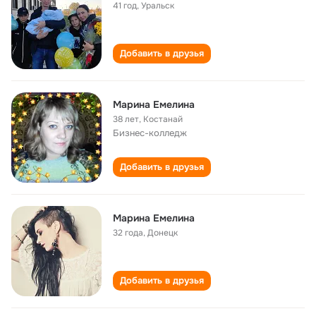
41 год
,
Уральск
Добавить в друзья
Марина Емелина
38 лет
,
Костанай
Бизнес-колледж
Добавить в друзья
Марина Емелина
32 года
,
Донецк
Добавить в друзья