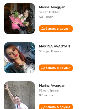
Marina Avagyan
37 лет
,
GYUMRI
54 школа
Добавить в друзья
MARINA AVAGYAN
54 года
,
Ереван
Добавить в друзья
Marina Avagyan
56 лет
,
Ереван
62 школа
Добавить в друзья