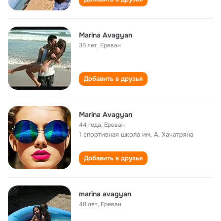
Marina Avagyan
35 лет
,
Ереван
Добавить в друзья
Marina Avagyan
44 года
,
Ереван
1 спортивная школа им. А. Хачатряна
Добавить в друзья
marina avagyan
48 лет
,
Ереван