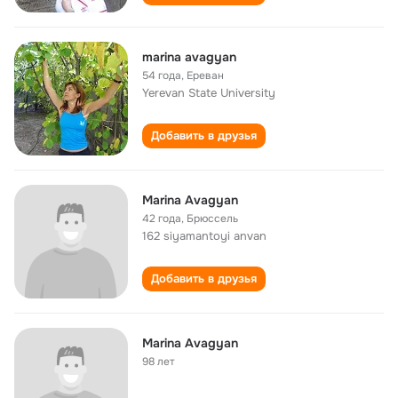
marina avagyan
54 года
,
Ереван
Yerevan State University
Добавить в друзья
Marina Avagyan
42 года
,
Брюссель
162 siyamantoyi anvan
Добавить в друзья
Marina Avagyan
98 лет