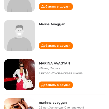
Добавить в друзья
Marina Avagyan
Добавить в друзья
MARINA AVAGYAN
46 лет
,
Москва
Николо-Урюпинскаяя школа
Добавить в друзья
marinna avagyan
26 лет
,
Ханкенди (Степанакерт)