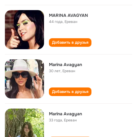
MARINA AVAGYAN
44 года
,
Ереван
Добавить в друзья
Marina Avagyan
30 лет
,
Ереван
Добавить в друзья
Marina Avagyan
33 года
,
Ереван