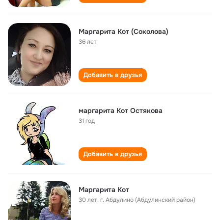
Маргарита Кот (Соколова)
36 лет
Добавить в друзья
маргарита Кот Остякова
31 год
Добавить в друзья
Маргарита Кот
30 лет
,
г. Абдулино (Абдулинский район)