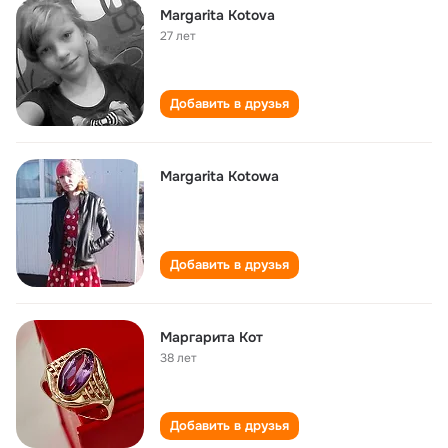
Margarita Kotova
27 лет
Добавить в друзья
Margarita Kotowa
Добавить в друзья
Маргарита Кот
38 лет
Добавить в друзья