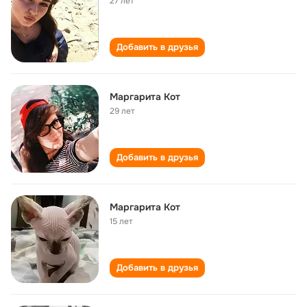
27 лет
Добавить в друзья
Маргарита Кот
29 лет
Добавить в друзья
Маргарита Кот
15 лет
Добавить в друзья