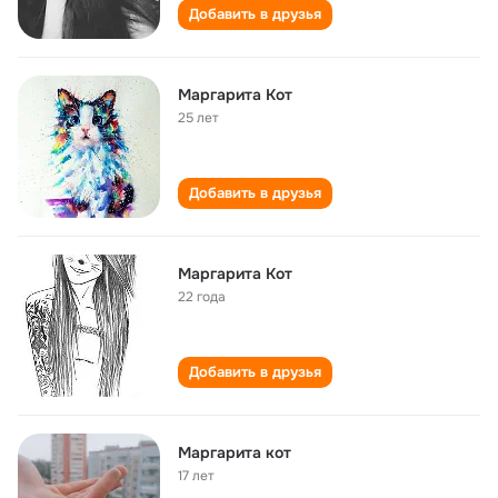
Добавить в друзья
Маргарита Кот
25 лет
Добавить в друзья
Маргарита Кот
22 года
Добавить в друзья
Маргарита кот
17 лет