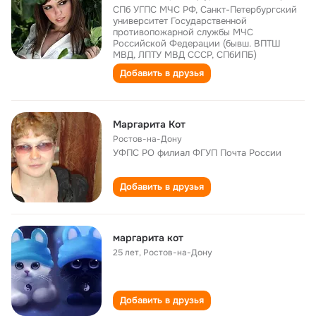
СПб УГПС МЧС РФ, Санкт-Петербургский
университет Государственной
противопожарной службы МЧС
Российской Федерации (бывш. ВПТШ
МВД, ЛПТУ МВД СССР, СПбИПБ)
Добавить в друзья
Маргарита Кот
Ростов-на-Дону
УФПС РО филиал ФГУП Почта России
Добавить в друзья
маргарита кот
25 лет
,
Ростов-на-Дону
Добавить в друзья