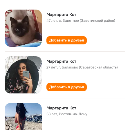
Маргарита Кот
47 лет
,
с. Заветное (Заветинский район)
Добавить в друзья
Маргарита Кот
27 лет
,
г. Балаково (Саратовская область)
Добавить в друзья
Маргарита Кот
38 лет
,
Ростов-на-Дону