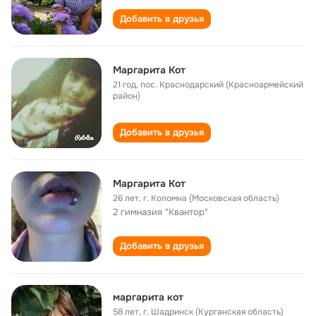
Добавить в друзья
Маргарита Кот
21 год
,
пос. Краснодарский (Красноармейский
район)
Добавить в друзья
Маргарита Кот
26 лет
,
г. Коломна (Московская область)
2 гимназия "Квантор"
Добавить в друзья
маргарита кот
58 лет
,
г. Шадринск (Курганская область)