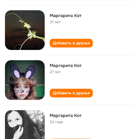
Маргарита Кот
37 лет
Добавить в друзья
Маргарита Кот
27 лет
Добавить в друзья
Маргарита Кот
22 года