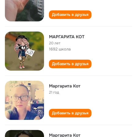
Добавить в друзья
МАРГАРИТА КОТ
20 лет
1692 школа
Добавить в друзья
Маргарита Кот
21 год
Добавить в друзья
Маргарита Кот