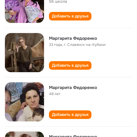
56 школа
Добавить в друзья
Маргарита Федоренко
33 года
,
г. Славянск-на-Кубани
Добавить в друзья
Маргарита Федоренко
48 лет
Добавить в друзья
Маргарита Федоренко