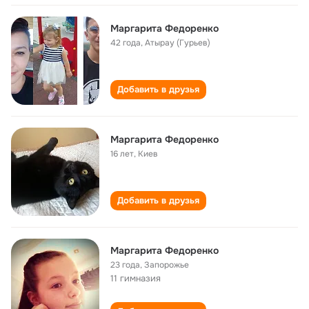
Маргарита Федоренко
42 года
,
Атырау (Гурьев)
Добавить в друзья
Маргарита Федоренко
16 лет
,
Киев
Добавить в друзья
Маргарита Федоренко
23 года
,
Запорожье
11 гимназия