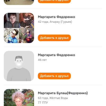
Маргарита Федоренко
42 года
,
Атырау (Гурьев)
Добавить в друзья
Маргарита Федоренко
46 лет
Добавить в друзья
Маргарита Булаш(Федоренко)
63 года
,
Жёлтые Воды
77 ПТУ