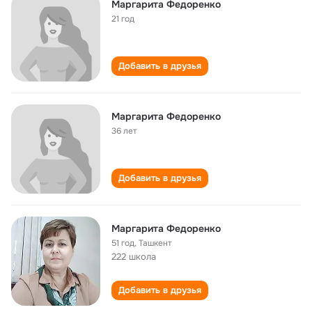
Маргарита Федоренко
21 год
Добавить в друзья
Маргарита Федоренко
36 лет
Добавить в друзья
Маргарита Федоренко
51 год
,
Ташкент
222 школа
Добавить в друзья