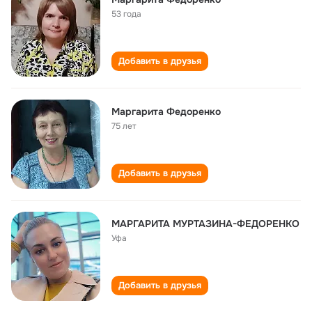
53 года
Добавить в друзья
Маргарита Федоренко
75 лет
Добавить в друзья
МАРГАРИТА МУРТАЗИНА-ФЕДОРЕНКО
Уфа
Добавить в друзья