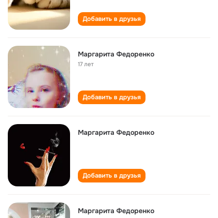
Добавить в друзья
Маргарита Федоренко
17 лет
Добавить в друзья
Маргарита Федоренко
Добавить в друзья
Маргарита Федоренко