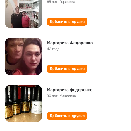
65 лет
,
Горловка
Добавить в друзья
Маргарита Федоренко
42 года
Добавить в друзья
Маргарита федоренко
36 лет
,
Макеевка
Добавить в друзья