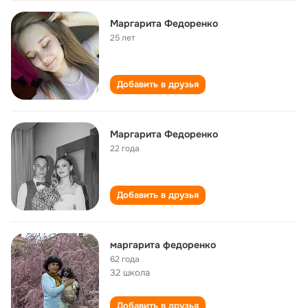
Маргарита Федоренко
25 лет
Добавить в друзья
Маргарита Федоренко
22 года
Добавить в друзья
маргарита федоренко
62 года
32 школа
Добавить в друзья