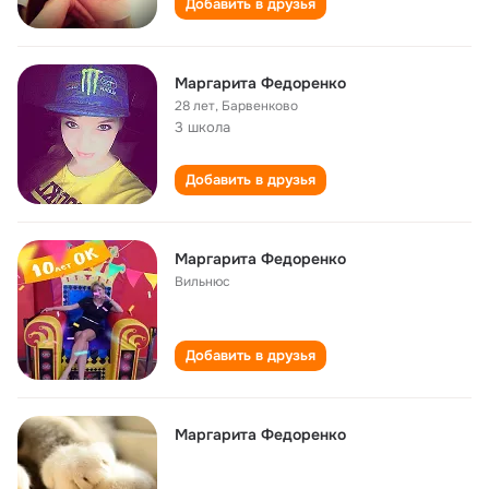
Добавить в друзья
Маргарита Федоренко
28 лет
,
Барвенково
3 школа
Добавить в друзья
Маргарита Федоренко
Вильнюс
Добавить в друзья
Маргарита Федоренко