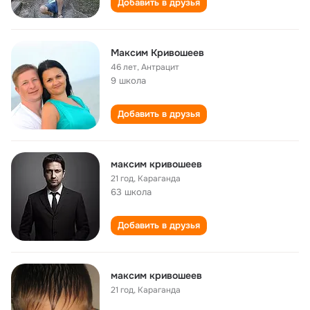
Добавить в друзья
Максим Кривошеев
46 лет
,
Антрацит
9 школа
Добавить в друзья
максим кривошеев
21 год
,
Караганда
63 школа
Добавить в друзья
максим кривошеев
21 год
,
Караганда