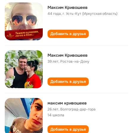
Максим Кривошеев
44 года
,
г. Усть-Кут (Иркутская область)
Добавить в друзья
Максим Кривошеев
39 лет
,
Ростов-на-Дону
Добавить в друзья
максим кривошеев
26 лет
,
Волгоград-дар-гора
14 школа
Добавить в друзья