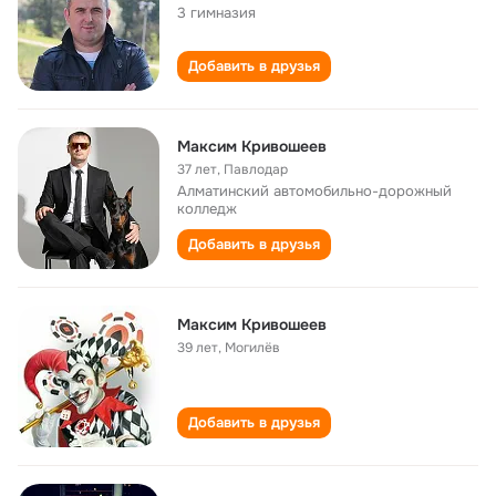
3 гимназия
Добавить в друзья
Максим Кривошеев
37 лет
,
Павлодар
Алматинский автомобильно-дорожный
колледж
Добавить в друзья
Максим Кривошеев
39 лет
,
Могилёв
Добавить в друзья