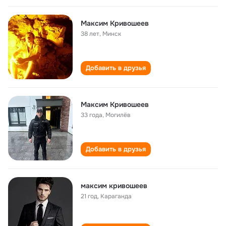
Максим Кривошеев
38 лет
,
Минск
Добавить в друзья
Максим Кривошеев
33 года
,
Могилёв
Добавить в друзья
максим кривошеев
21 год
,
Караганда