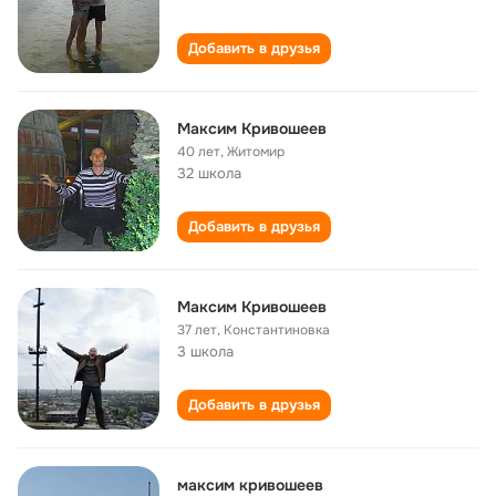
Добавить в друзья
Максим Кривошеев
40 лет
,
Житомир
32 школа
Добавить в друзья
Максим Кривошеев
37 лет
,
Константиновка
3 школа
Добавить в друзья
максим кривошеев