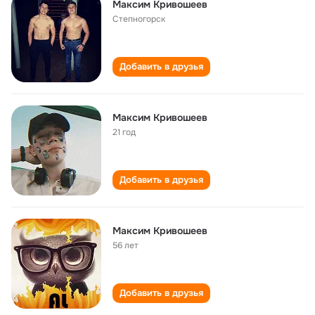
Максим Кривошеев
Степногорск
Добавить в друзья
Максим Кривошеев
21 год
Добавить в друзья
Максим Кривошеев
56 лет
Добавить в друзья