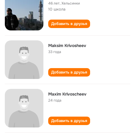
46 лет
,
Хельсинки
10 школа
Добавить в друзья
Maksim Krivosheev
33 года
Добавить в друзья
Maxim Krivoscheev
24 года
Добавить в друзья