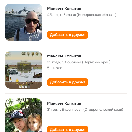
Максим Копытов
45 лет
,
г. Белово (Кемеровская область)
Добавить в друзья
Максим Копытов
23 года
,
г. Добрянка (Пермский край)
5 школа
Добавить в друзья
Максим Копытов
31 год
,
г. Буденновск (Ставропольский край)
Добавить в друзья