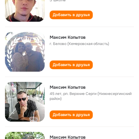
Добавить в друзья
Максим Копытов
г. Белово (Кемеровская область)
Добавить в друзья
Максим Копытов
45 лет
,
рп. Верхние Серги (Нижнесергинский
район)
Добавить в друзья
Максим Копытов