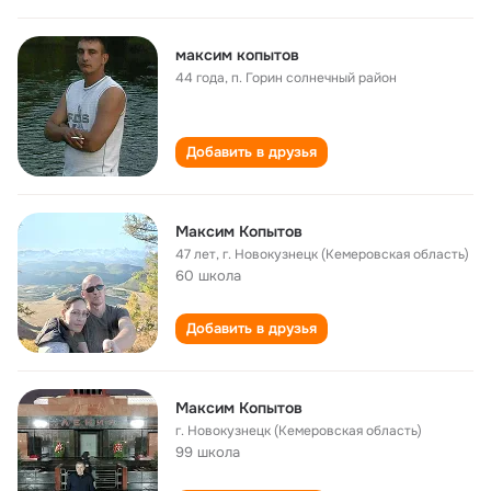
максим копытов
44 года
,
п. Горин солнечный район
Добавить в друзья
Максим Копытов
47 лет
,
г. Новокузнецк (Кемеровская область)
60 школа
Добавить в друзья
Максим Копытов
г. Новокузнецк (Кемеровская область)
99 школа