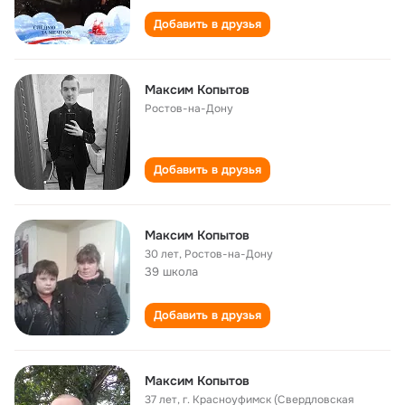
Добавить в друзья
Максим Копытов
Ростов-на-Дону
Добавить в друзья
Максим Копытов
30 лет
,
Ростов-на-Дону
39 школа
Добавить в друзья
Максим Копытов
37 лет
,
г. Красноуфимск (Свердловская