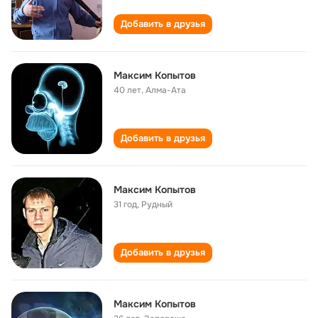
Добавить в друзья
Максим Копытов
40 лет
,
Алма-Ата
Добавить в друзья
Максим Копытов
31 год
,
Рудный
Добавить в друзья
Максим Копытов