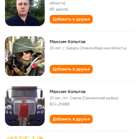
область)
85 школа
Добавить в друзья
Максим Копытов
25 лет
,
г. Бердск (Новосибирская область)
Добавить в друзья
Максим Копытов
37 лет
,
пгт. Свеча (Свечинский район)
В/ч-21489
Добавить в друзья