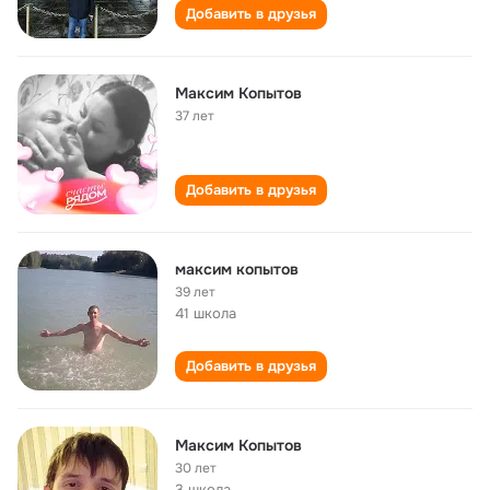
Добавить в друзья
Максим Копытов
37 лет
Добавить в друзья
максим копытов
39 лет
41 школа
Добавить в друзья
Максим Копытов
30 лет
3 школа