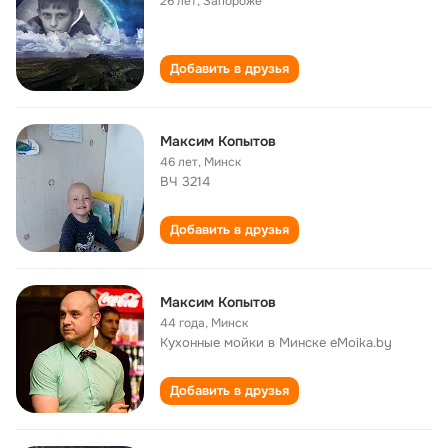
26 лет
,
Запороже
Добавить в друзья
Максим Копытов
46 лет
,
Минск
ВЧ 3214
Добавить в друзья
Максим Копытов
44 года
,
Минск
Кухонные мойки в Минске eMoika.by
Добавить в друзья