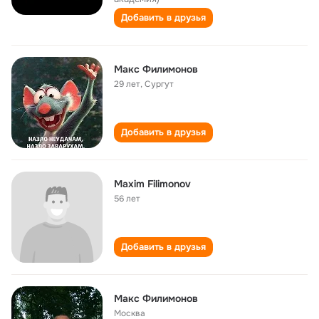
Добавить в друзья
Макс Филимонов
29 лет
,
Сургут
Добавить в друзья
Maxim Filimonov
56 лет
Добавить в друзья
Макс Филимонов
Москва