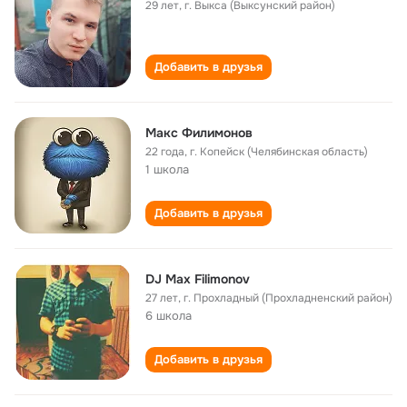
29 лет
,
г. Выкса (Выксунский район)
Добавить в друзья
Макс Филимонов
22 года
,
г. Копейск (Челябинская область)
1 школа
Добавить в друзья
DJ Max Filimonov
27 лет
,
г. Прохладный (Прохладненский район)
6 школа
Добавить в друзья