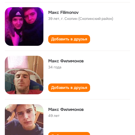
Макс Filimonov
39 лет
,
г. Скопин (Скопинский район)
Добавить в друзья
Макс Филимонов
34 года
Добавить в друзья
Макс Филимонов
49 лет