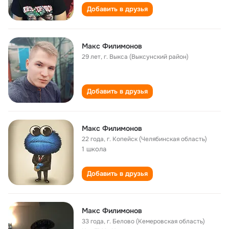
Добавить в друзья
Макс Филимонов
29 лет
,
г. Выкса (Выксунский район)
Добавить в друзья
Макс Филимонов
22 года
,
г. Копейск (Челябинская область)
1 школа
Добавить в друзья
Макс Филимонов
33 года
,
г. Белово (Кемеровская область)