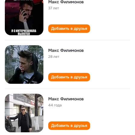
Макс Филимонов
37 лет
Добавить в друзья
Макс Филимонов
28 лет
Добавить в друзья
Макс Филимонов
44 года
Добавить в друзья