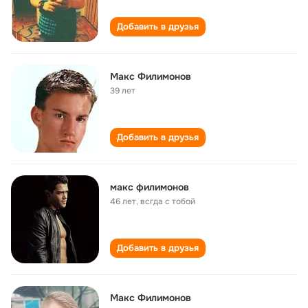
Добавить в друзья
Макс Филимонов
39 лет
Добавить в друзья
макс филимонов
46 лет
,
всгда с тобой
Добавить в друзья
Макс Филимонов