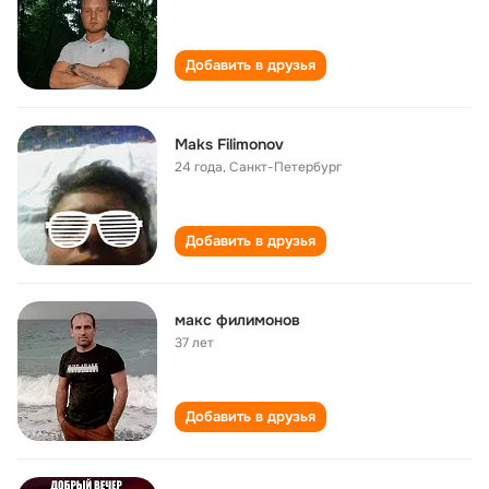
Добавить в друзья
Maks Filimonov
24 года
,
Санкт-Петербург
Добавить в друзья
макс филимонов
37 лет
Добавить в друзья