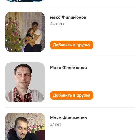
макс Филимонов
44 года
Добавить в друзья
Макс Филимонов
Добавить в друзья
Макс Филимонов
37 лет