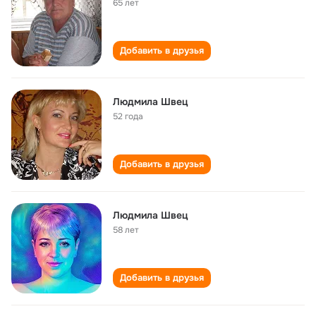
65 лет
Добавить в друзья
Людмила Швец
52 года
Добавить в друзья
Людмила Швец
58 лет
Добавить в друзья