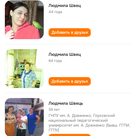
Людмила Швец
44 года
Добавить в друзья
Людмила Швец
64 года
Добавить в друзья
Людмила Швець
59 лет
ГНПУ им. А. Довженко, Глуховский
национальный педагогический
университет им. А. Довженко (бывш. ГГПИ,
ГГПУ)