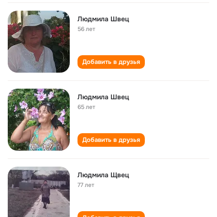
Людмила Швец
56 лет
Добавить в друзья
Людмила Швец
65 лет
Добавить в друзья
Людмила Щвец
77 лет