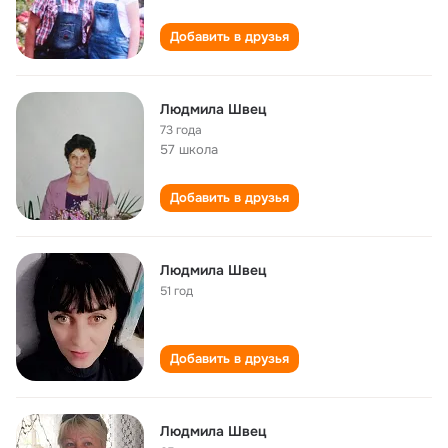
Добавить в друзья
Людмила Швец
73 года
57 школа
Добавить в друзья
Людмила Швец
51 год
Добавить в друзья
Людмила Швец