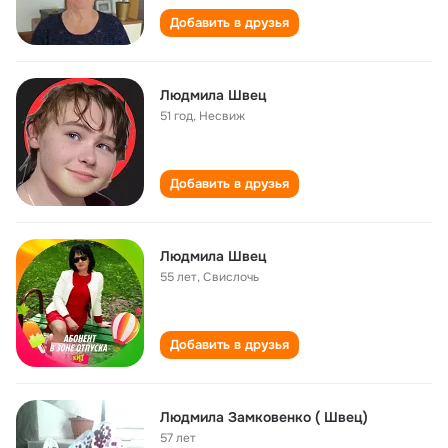
Добавить в друзья
Людмила Швец
51 год
,
Несвиж
Добавить в друзья
Людмила Швец
55 лет
,
Свислочь
Добавить в друзья
Людмила Замковенко ( Швец)
57 лет