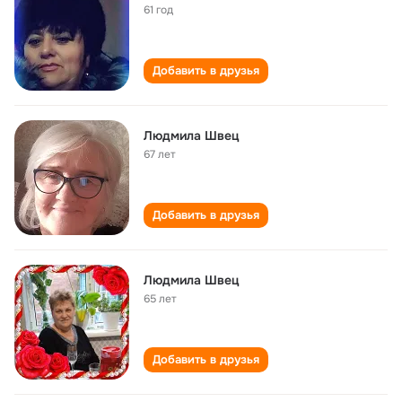
61 год
Добавить в друзья
Людмила Швец
67 лет
Добавить в друзья
Людмила Швец
65 лет
Добавить в друзья