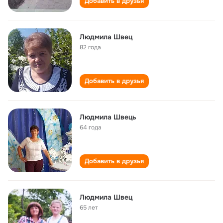
Добавить в друзья
Людмила Швец
82 года
Добавить в друзья
Людмила Швець
64 года
Добавить в друзья
Людмила Швец
65 лет