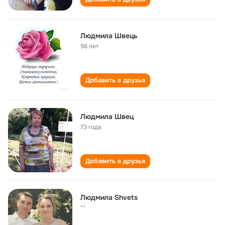
Людмила Швець
56 лет
Добавить в друзья
Людмила Швец
73 года
Добавить в друзья
Людмила Shvets
**