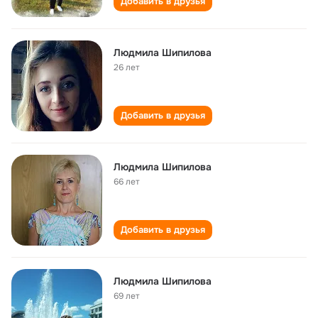
Добавить в друзья
Людмила Шипилова
26 лет
Добавить в друзья
Людмила Шипилова
66 лет
Добавить в друзья
Людмила Шипилова
69 лет