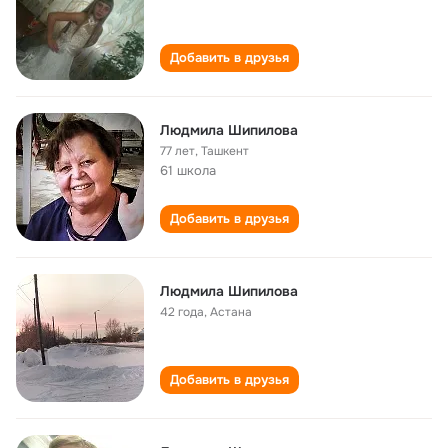
Добавить в друзья
Людмила Шипилова
77 лет
,
Ташкент
61 школа
Добавить в друзья
Людмила Шипилова
42 года
,
Астана
Добавить в друзья