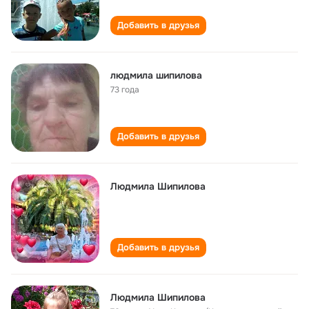
Добавить в друзья
людмила шипилова
73 года
Добавить в друзья
Людмила Шипилова
Добавить в друзья
Людмила Шипилова