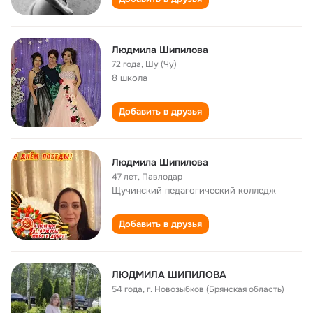
Людмила Шипилова
72 года
,
Шу (Чу)
8 школа
Добавить в друзья
Людмила Шипилова
47 лет
,
Павлодар
Щучинский педагогический колледж
Добавить в друзья
ЛЮДМИЛА ШИПИЛОВА
54 года
,
г. Новозыбков (Брянская область)