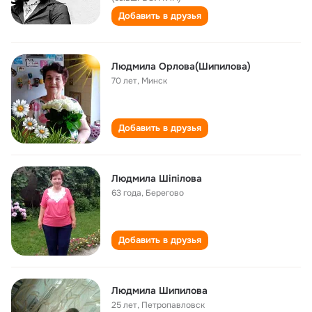
Добавить в друзья
Людмила Орлова(Шипилова)
70 лет
,
Минск
Добавить в друзья
Людмила Шіпілова
63 года
,
Берегово
Добавить в друзья
Людмила Шипилова
25 лет
,
Петропавловск