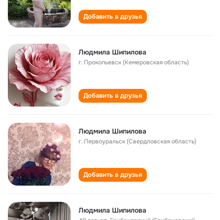
Добавить в друзья
Людмила Шипилова
г. Прокопьевск (Кемеровская область)
Добавить в друзья
Людмила Шипилова
г. Первоуральск (Свердловская область)
Добавить в друзья
Людмила Шипилова