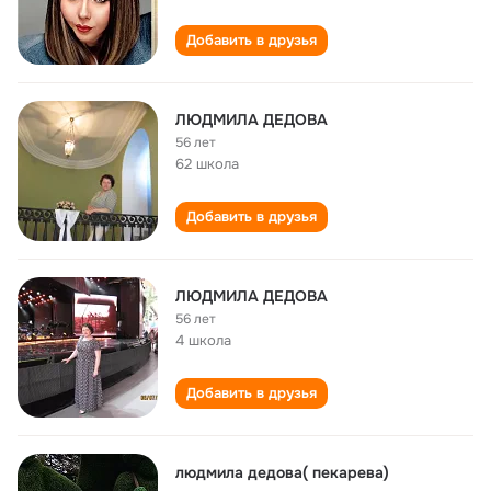
Добавить в друзья
ЛЮДМИЛА ДЕДОВА
56 лет
62 школа
Добавить в друзья
ЛЮДМИЛА ДЕДОВА
56 лет
4 школа
Добавить в друзья
людмила дедова( пекарева)