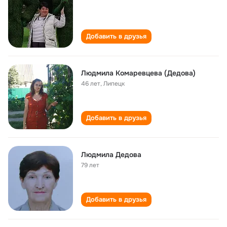
Добавить в друзья
Людмила Комаревцева (Дедова)
46 лет
,
Липецк
Добавить в друзья
Людмила Дедова
79 лет
Добавить в друзья