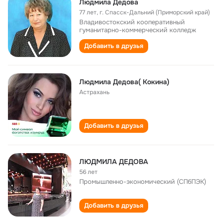
Людмила Дедова
77 лет
,
г. Спасск-Дальний (Приморский край)
Владивостокский кооперативный
гуманитарно-коммерческий колледж
Добавить в друзья
Людмила Дедова( Кокина)
Астрахань
Добавить в друзья
ЛЮДМИЛА ДЕДОВА
56 лет
Промышленно-экономический (СПбПЭК)
Добавить в друзья