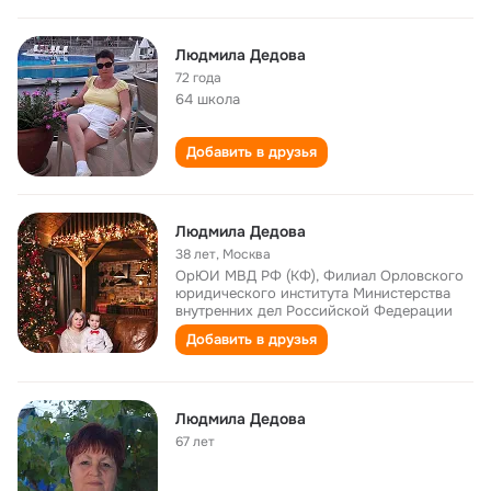
Людмила Дедова
72 года
64 школа
Добавить в друзья
Людмила Дедова
38 лет
,
Москва
ОрЮИ МВД РФ (КФ), Филиал Орловского
юридического института Министерства
внутренних дел Российской Федерации
Добавить в друзья
Людмила Дедова
67 лет