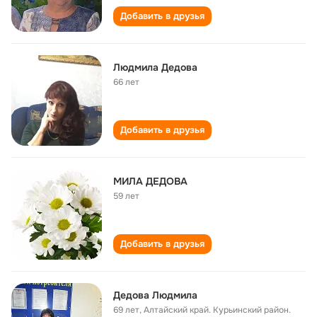
Добавить в друзья
Людмила Дедова
66 лет
Добавить в друзья
МИЛА ДЕДОВА
59 лет
Добавить в друзья
Дедова Людмила
69 лет
,
Алтайский край. Курьинский район.