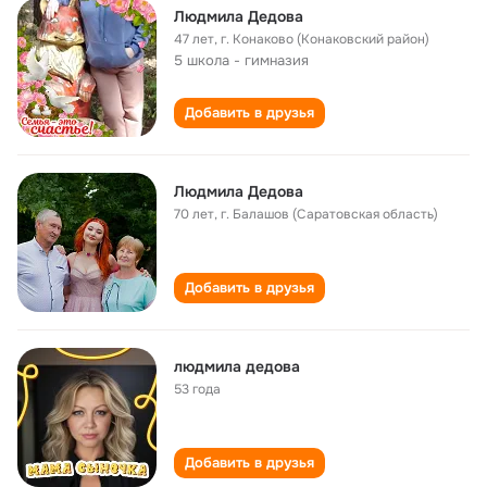
Людмила Дедова
47 лет
,
г. Конаково (Конаковский район)
5 школа - гимназия
Добавить в друзья
Людмила Дедова
70 лет
,
г. Балашов (Саратовская область)
Добавить в друзья
людмила дедова
53 года
Добавить в друзья