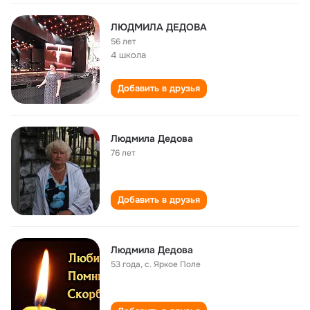
ЛЮДМИЛА ДЕДОВА
56 лет
4 школа
Добавить в друзья
Людмила Дедова
76 лет
Добавить в друзья
Людмила Дедова
53 года
,
с. Яркое Поле