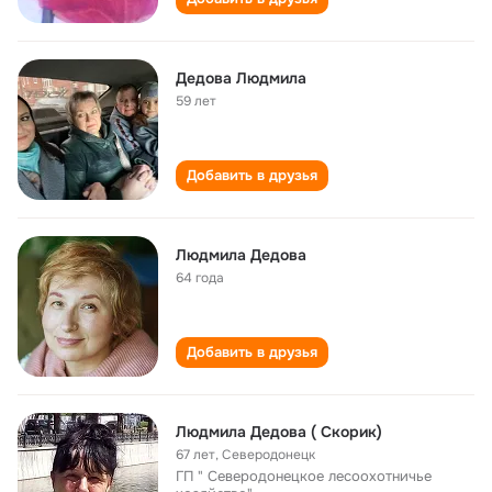
Дедова Людмила
59 лет
Добавить в друзья
Людмила Дедова
64 года
Добавить в друзья
Людмила Дедова ( Скорик)
67 лет
,
Северодонецк
ГП " Северодонецкое лесоохотничье