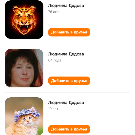
Людмила Дедова
76 лет
Добавить в друзья
Людмила Дедова
64 года
Добавить в друзья
Людмила Дедова
19 лет
Добавить в друзья