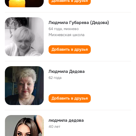
Добавить в друзья
Людмила Губарева (Дедова)
64 года
,
михнево
Михневская школа
Добавить в друзья
Людмила Дедова
62 года
Добавить в друзья
людмила дедова
40 лет