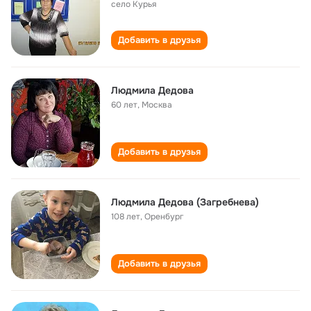
село Курья
Добавить в друзья
Людмила Дедова
60 лет
,
Москва
Добавить в друзья
Людмила Дедова (Загребнева)
108 лет
,
Оренбург
Добавить в друзья