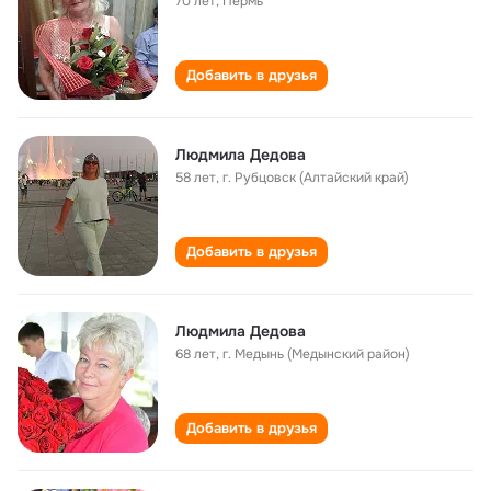
70 лет
,
Пермь
Добавить в друзья
Людмила Дедова
58 лет
,
г. Рубцовск (Алтайский край)
Добавить в друзья
Людмила Дедова
68 лет
,
г. Медынь (Медынский район)
Добавить в друзья