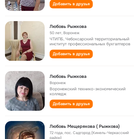
Добавить в друзья
Любовь Рыжкова
50 лет
,
Воронеж
ЧТИПБ, Чебоксарский территориальный
институт профессиональных бухгалтеров
Добавить в друзья
Любовь Рыжкова
Воронеж
Воронежский технико-экономический
колледж
Добавить в друзья
Любовь Мещерякова ( Рыжкова)
72 года
,
пос. Садгород (Кинель-Черкасский
район)