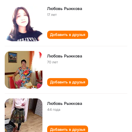
Любовь Рыжкова
17 лет
Добавить в друзья
Любовь Рыжкова
70 лет
Добавить в друзья
Любовь Рыжкова
44 года
Добавить в друзья