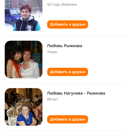
52 года
,
Воронеж
Добавить в друзья
Любовь Рыжкова
Тверь
Добавить в друзья
Любовь Нагучева - Рыжкова
69 лет
Добавить в друзья