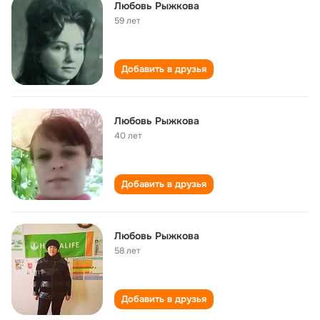
Любовь Рыжкова
59 лет
Добавить в друзья
Любовь Рыжкова
40 лет
Добавить в друзья
Любовь Рыжкова
58 лет
Добавить в друзья