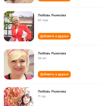
Любовь Рыжкова
82 года
Добавить в друзья
Любовь Рыжкова
58 лет
Добавить в друзья
Любовь Рыжкова
71 год