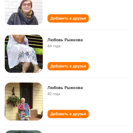
Добавить в друзья
Любовь Рыжкова
64 года
Добавить в друзья
Любовь Рыжкова
82 года
Добавить в друзья