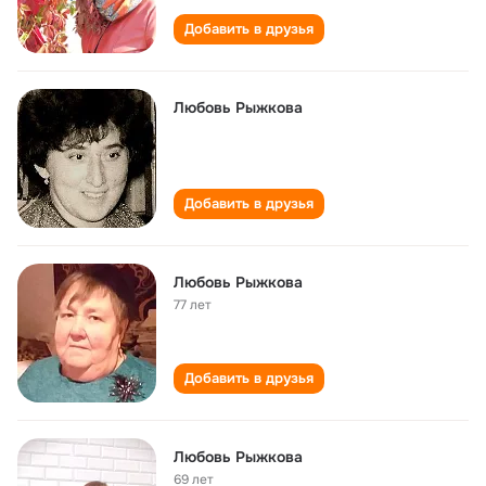
Добавить в друзья
Любовь Рыжкова
Добавить в друзья
Любовь Рыжкова
77 лет
Добавить в друзья
Любовь Рыжкова
69 лет