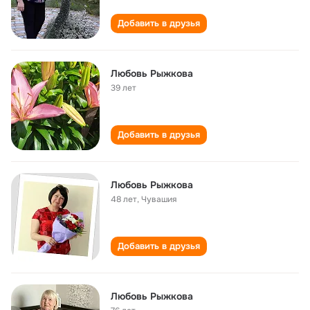
Добавить в друзья
Любовь Рыжкова
39 лет
Добавить в друзья
Любовь Рыжкова
48 лет
,
Чувашия
Добавить в друзья
Любовь Рыжкова