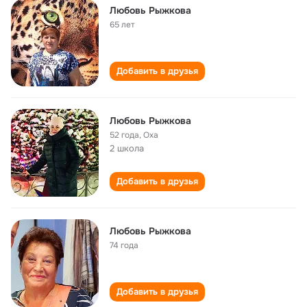
Любовь Рыжкова
65 лет
Добавить в друзья
Любовь Рыжкова
52 года
,
Оха
2 школа
Добавить в друзья
Любовь Рыжкова
74 года
Добавить в друзья