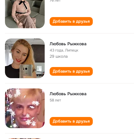
76 лет
Добавить в друзья
Любовь Рыжкова
43 года
,
Липецк
29 школа
Добавить в друзья
Любовь Рыжкова
58 лет
Добавить в друзья