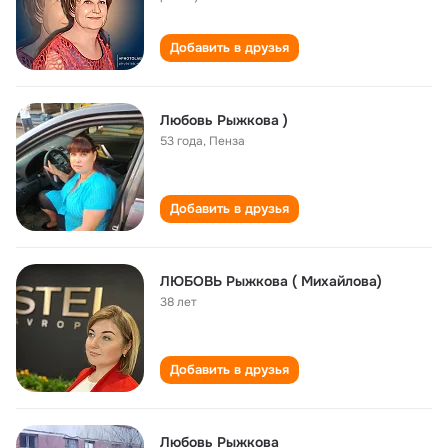
Добавить в друзья
Любовь Рыжкова )
53 года
,
Пенза
Добавить в друзья
ЛЮБОВЬ Рыжкова ( Михайлова)
38 лет
Добавить в друзья
Любовь Рыжкова