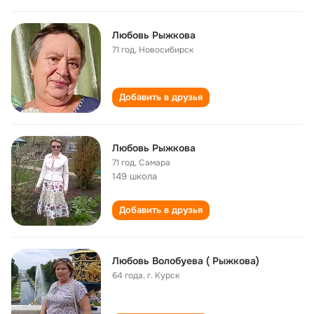
Любовь Рыжкова
71 год
,
Новосибирск
Добавить в друзья
Любовь Рыжкова
71 год
,
Самара
149 школа
Добавить в друзья
Любовь Волобуева ( Рыжкова)
64 года
,
г. Курск