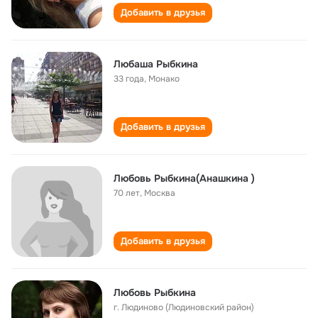
Добавить в друзья
Любаша Рыбкина
33 года
,
Монако
Добавить в друзья
Любовь Рыбкина(Анашкина )
70 лет
,
Москва
Добавить в друзья
Любовь Рыбкина
г. Людиново (Людиновский район)