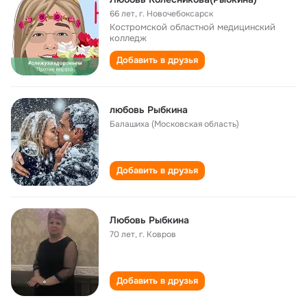
66 лет
,
г. Новочебоксарск
Костромской областной медицинский
колледж
Добавить в друзья
любовь Рыбкина
Балашиха (Московская область)
Добавить в друзья
Любовь Рыбкина
70 лет
,
г. Ковров
Добавить в друзья