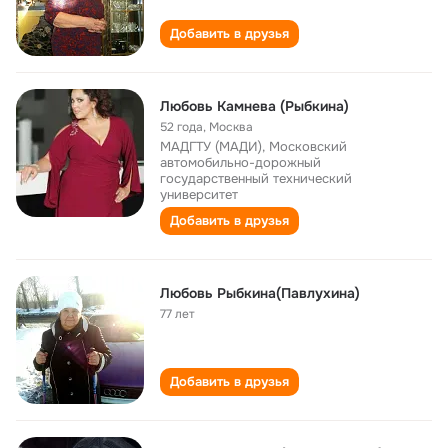
Добавить в друзья
Любовь Камнева (Рыбкина)
52 года
,
Москва
МАДГТУ (МАДИ), Московский
автомобильно-дорожный
государственный технический
университет
Добавить в друзья
Любовь Рыбкина(Павлухина)
77 лет
Добавить в друзья