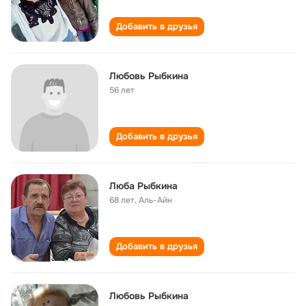
Добавить в друзья
Любовь Рыбкина
56 лет
Добавить в друзья
Люба Рыбкина
68 лет
,
Аль-Айн
Добавить в друзья
Любовь Рыбкина