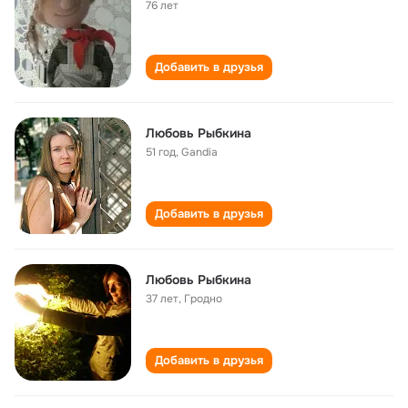
76 лет
Добавить в друзья
Любовь Рыбкина
51 год
,
Gandia
Добавить в друзья
Любовь Рыбкина
37 лет
,
Гродно
Добавить в друзья