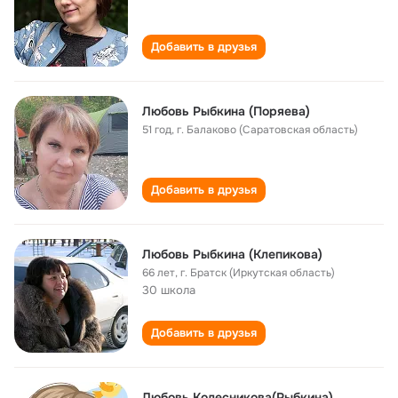
Добавить в друзья
Любовь Рыбкина (Поряева)
51 год
,
г. Балаково (Саратовская область)
Добавить в друзья
Любовь Рыбкина (Клепикова)
66 лет
,
г. Братск (Иркутская область)
30 школа
Добавить в друзья
Любовь Колесникова(Рыбкина)