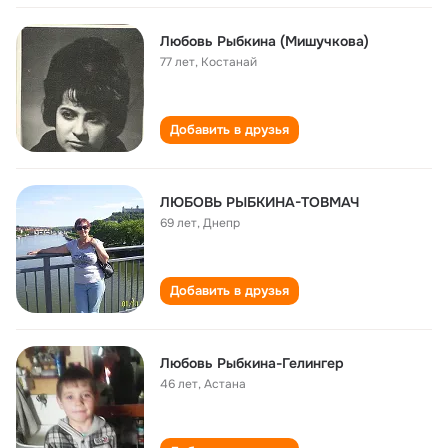
Любовь Рыбкина (Мишучкова)
77 лет
,
Костанай
Добавить в друзья
ЛЮБОВЬ РЫБКИНА-ТОВМАЧ
69 лет
,
Днепр
Добавить в друзья
Любовь Рыбкина-Гелингер
46 лет
,
Астана