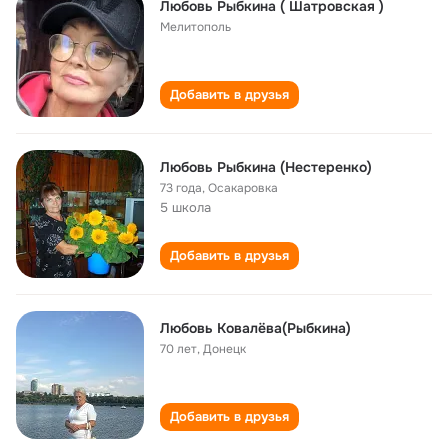
Любовь Рыбкина ( Шатровская )
Мелитополь
Добавить в друзья
Любовь Рыбкина (Нестеренко)
73 года
,
Осакаровка
5 школа
Добавить в друзья
Любовь Ковалёва(Рыбкина)
70 лет
,
Донецк
Добавить в друзья