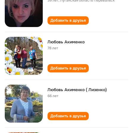
39 лет
,
Луганская область Перевальск
Добавить в друзья
Любовь Акименко
78 лет
Добавить в друзья
Любовь Акименко ( Лизенко)
66 лет
Добавить в друзья