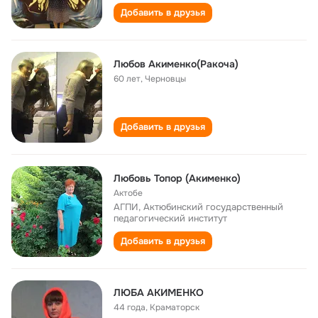
Добавить в друзья
Любов Акименко(Ракоча)
60 лет
,
Черновцы
Добавить в друзья
Любовь Топор (Акименко)
Актобе
АГПИ, Актюбинский государственный
педагогический институт
Добавить в друзья
ЛЮБА АКИМЕНКО
44 года
,
Краматорск