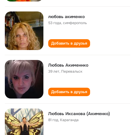
любовь акименко
53 года
,
симферополь
Добавить в друзья
Любовь Акименнко
39 лет
,
Перевальск
Добавить в друзья
Любовь Иксанова (Акименко)
81 год
,
Караганда