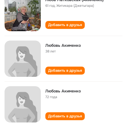
61 год
,
Житикара (Джетыгара)
Добавить в друзья
Любовь Акименко
38 лет
Добавить в друзья
Любовь Акименко
72 года
Добавить в друзья