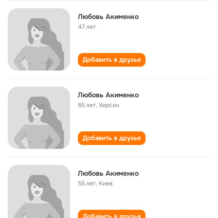
Любовь Акименко
47 лет
Добавить в друзья
Любовь Акименко
65 лет
,
Херсон
Добавить в друзья
Любовь Акименко
55 лет
,
Киев
Добавить в друзья