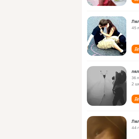
Лял
45 
До
лял
36 
2 ш
До
Лял
44 