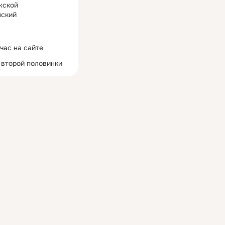
жской
ский
час на сайте
 второй половинки