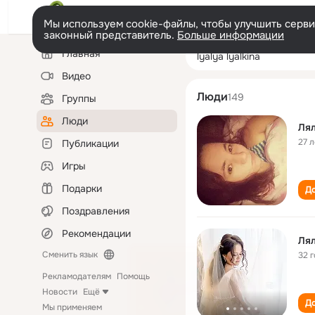
Мы используем cookie-файлы, чтобы улучшить сервис
законный представитель.
Больше информации
Левая
Поиск
Главная
lyalya lyalkina
колонка
по
людям
Видео
Люди
149
Группы
Люди
Лял
27 л
Публикации
Игры
Подарки
До
Поздравления
Рекомендации
Лял
Сменить язык
32 
Рекламодателям
Помощь
Новости
Ещё
До
Мы применяем