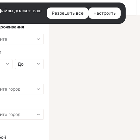
Войти
e-файлы должен ваш
Разрешить все
Настроить
Правая
колонка
проживания
т
бой