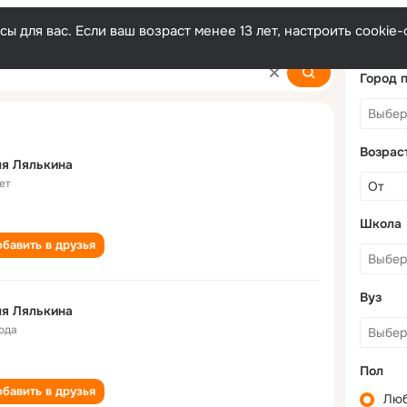
ы для вас. Если ваш возраст менее 13 лет, настроить cooki
Город 
Возрас
я Лялькина
ет
Школа
бавить в друзья
Вуз
я Лялькина
года
Пол
бавить в друзья
Лю