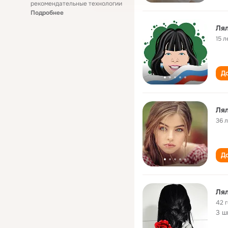
рекомендательные технологии
Подробнее
Лял
15 л
До
Лял
36 
До
Лял
42 
3 ш