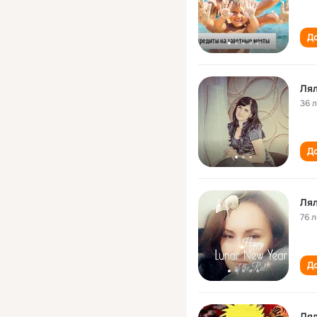
До
Лял
36 
До
Лял
76 л
До
Лял