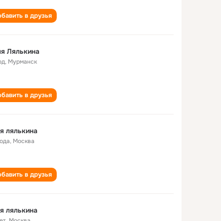
бавить в друзья
я Лялькина
од
,
Мурманск
бавить в друзья
я лялькина
года
,
Москва
бавить в друзья
я лялькина
ет
,
Москва